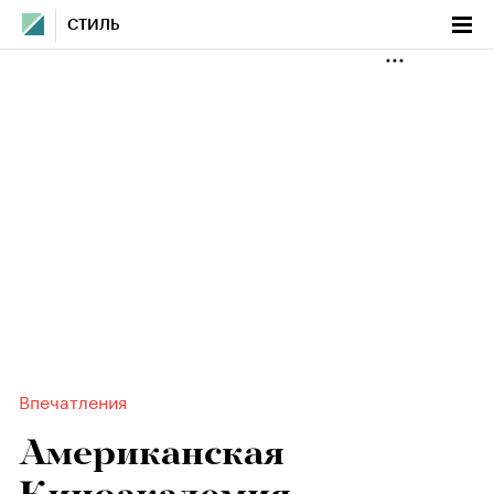
СТИЛЬ
Впечатления
Американская