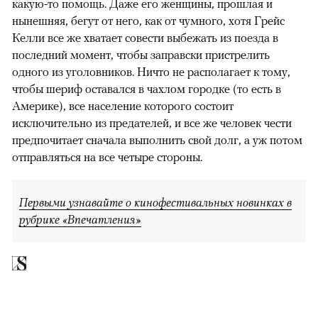
какую-то помощь. Даже его женщины, прошлая и
нынешняя, бегут от него, как от чумного, хотя Грейс
Келли все же хватает совести выбежать из поезда в
последний момент, чтобы заправски пристрелить
одного из уголовников. Ничто не располагает к тому,
чтобы шериф оставался в чахлом городке (то есть в
Америке), все население которого состоит
исключительно из предателей, и все же человек чести
предпочитает сначала выполнить свой долг, а уж потом
отправляться на все четыре стороны.
Первыми узнавайте о кинофестивальных новинках в
рубрике «Впечатления»