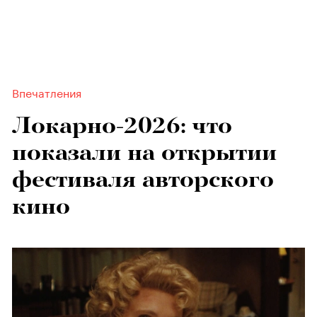
Впечатления
Локарно-2026: что
показали на открытии
фестиваля авторского
кино