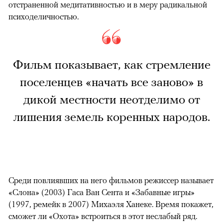
отстраненной медитативностью и в меру радикальной
психоделичностью.
Фильм показывает, как стремление
поселенцев «начать все заново» в
дикой местности неотделимо от
лишения земель коренных народов.
Среди повлиявших на него фильмов режиссер называет
«Слона» (2003) Гаса Ван Сента и «Забавные игры»
(1997, ремейк в 2007) Михаэля Ханеке. Время покажет,
сможет ли «Охота» встроиться в этот неслабый ряд.