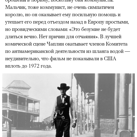
Мальчик, тоже коммунист, не очень симпатичен
королю, но он оказывает ему посильную помощь и
утешает его перед отъездом назад в Европу простыми,
но провидческими словами: «Это безумие не будет
длиться вечно. Нет причин для отчаяния». В лучшей
комической сцене Чаплин окатывает членов Комитета
по антиамериканской деятельности из шланга водой —
неудивительно, что фильм не показывали в США
вплоть до 1972 года.