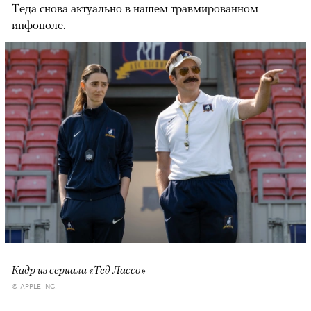
Теда снова актуально в нашем травмированном
инфополе.
Кадр из сериала «Тед Лассо»
© APPLE INC.