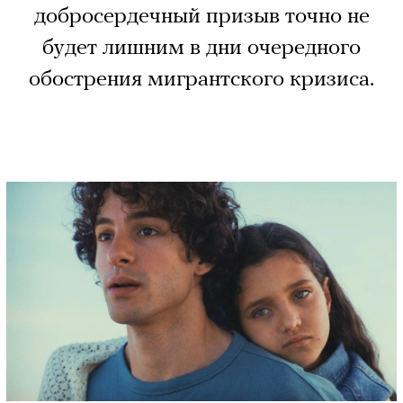
добросердечный призыв точно не
будет лишним в дни очередного
обострения мигрантского кризиса.