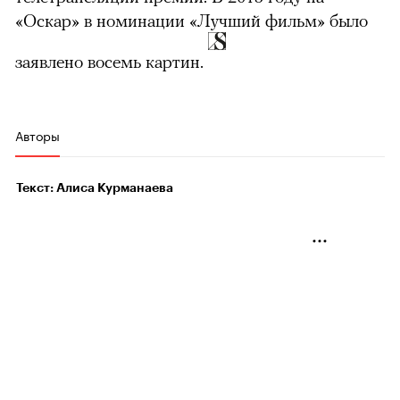
«Оскар» в номинации «Лучший фильм» было
заявлено восемь картин.
Авторы
Текст: Алиса Курманаева