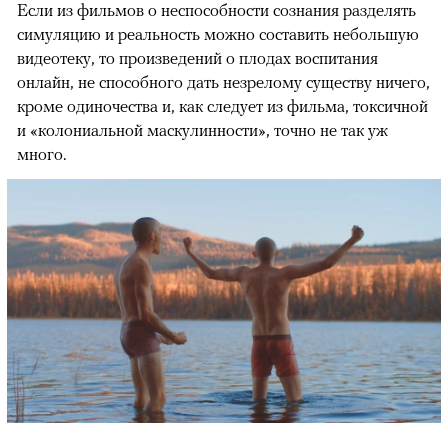
Если из фильмов о неспособности сознания разделять
симуляцию и реальность можно составить небольшую
видеотеку, то произведений о плодах воспитания
онлайн, не способного дать незрелому существу ничего,
кроме одиночества и, как следует из фильма, токсичной
и «колониальной маскулинности», точно не так уж
много.