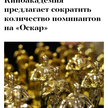
Киноакадемия
предлагает сократить
количество номинантов
на «Оскар»