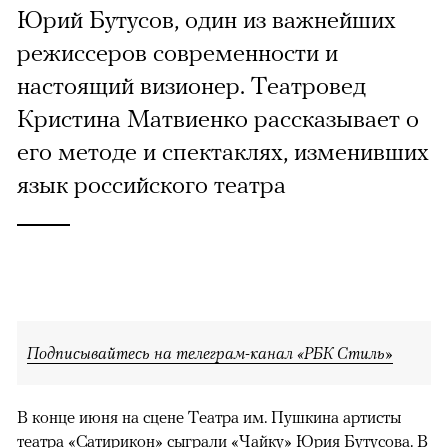
Юрий Бутусов, один из важнейших
режиссеров современности и
настоящий визионер. Театровед
Кристина Матвиенко рассказывает о
его методе и спектаклях, изменивших
язык российского театра
Подписывайтесь на телеграм-канал «РБК Стиль»
В конце июня на сцене Театра им. Пушкина артисты
театра «Сатирикон» сыграли «Чайку» Юрия Бутусова. В