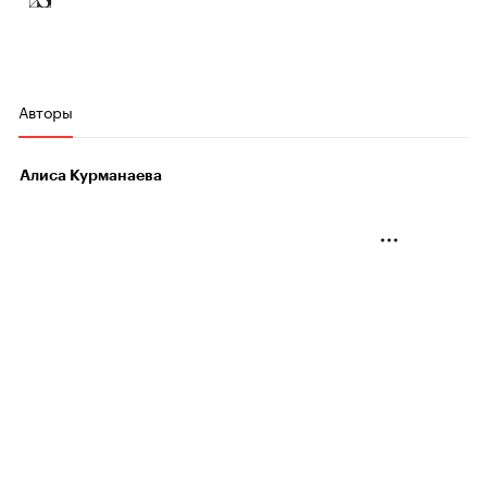
Авторы
Алиса Курманаева