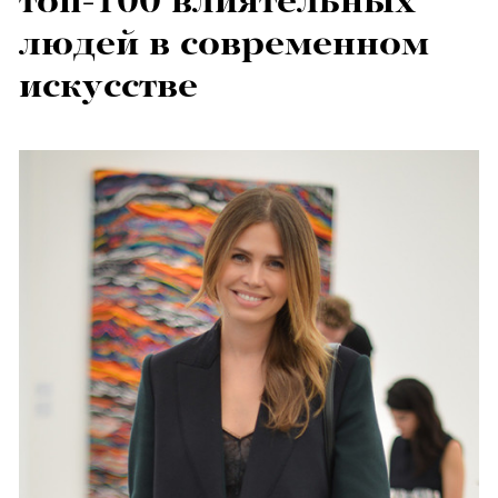
топ-100 влиятельных
людей в современном
искусстве