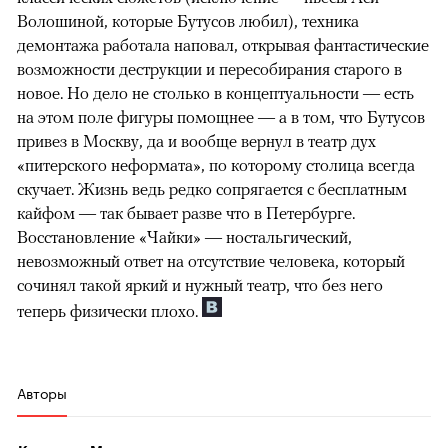
Волошиной, которые Бутусов любил), техника
демонтажа работала наповал, открывая фантастические
возможности деструкции и пересобирания старого в
новое. Но дело не столько в концептуальности — есть
на этом поле фигуры помощнее — а в том, что Бутусов
привез в Москву, да и вообще вернул в театр дух
«питерского неформата», по которому столица всегда
скучает. Жизнь ведь редко сопрягается с бесплатным
кайфом — так бывает разве что в Петербурге.
Восстановление «Чайки» — ностальгический,
невозможный ответ на отсутствие человека, который
сочинял такой яркий и нужный театр, что без него
теперь физически плохо.
Авторы