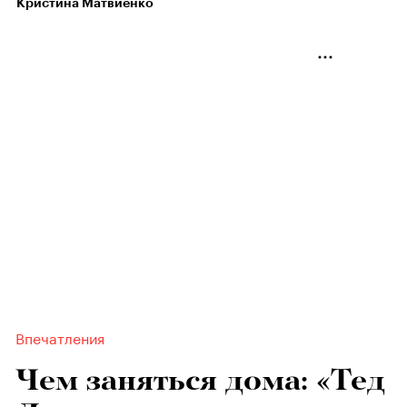
Кристина Матвиенко
Впечатления
Чем заняться дома: «Тед