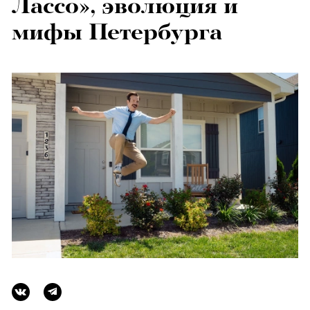
Лассо», эволюция и
мифы Петербурга