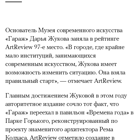
Основатель Музея современного искусства
«Гараж» Дарья Жукова заняла в рейтинге
ArtReview 97-е место.
«В городе, где крайне
мало институций, занимающихся
современным искусством, Жукова имеет
возможность изменить ситуацию. Она взяла
правильный старт», — отмечает ArtReview.
Главным достижением Жуковой в этом году
авторитетное издание сочло тот факт, что
«Гараж» переехал в павильон «Времена года» в
Парке Горького, реконструированный по
проекту знаменитого архитектора Рема
Колхаса. ArtReview отметило создание в