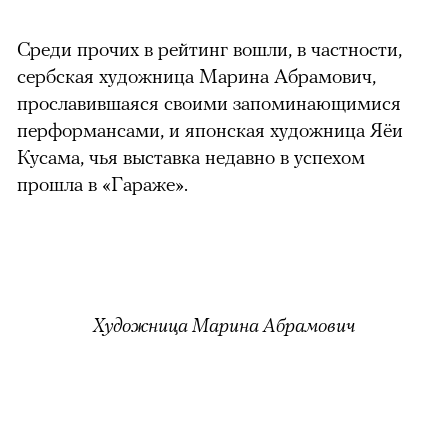
Среди прочих в рейтинг вошли, в частности,
сербская художница Марина Абрамович,
прославившаяся своими запоминающимися
перформансами, и японская художница Яёи
Кусама, чья выставка недавно в успехом
прошла в «Гараже».
Художница Марина Абрамович