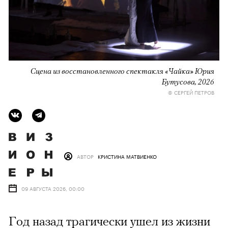
Сцена из восстановленного спектакля «Чайка» Юрия
Бутусова, 2026
© СЕРГЕЙ ПЕТРОВ
АВТОР
КРИСТИНА МАТВИЕНКО
09 АВГУСТА 2026, 00:00
Год назад трагически ушел из жизни