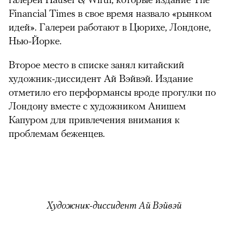
Financial Times в свое время назвало «рынком
идей». Галереи работают в Цюрихе, Лондоне,
Нью-Йорке.
Второе место в списке занял китайский
художник-диссидент Ай Вэйвэй. Издание
отметило его перформансы вроде прогулки по
Лондону вместе с художником Анишем
Капуром для привлечения внимания к
проблемам беженцев.
Художник-диссидент Ай Вэйвэй