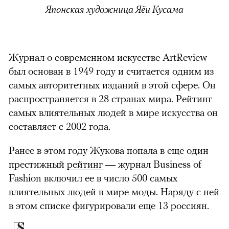
Японская художница Яёи Кусама
Журнал о современном искусстве ArtReview
был основан в 1949 году и считается одним из
самых авторитетных изданий в этой сфере. Он
распространяется в 28 странах мира. Рейтинг
самых влиятельных людей в мире искусства он
составляет с 2002 года.
Ранее в этом году Жукова попала в еще один
престижный
рейтинг
— журнал Business of
Fashion включил ее в число 500 самых
влиятельных людей в мире моды. Наряду с ней
в этом списке фигурировали еще 13 россиян.