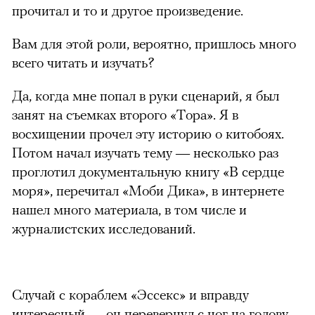
прочитал и то и другое произведение.
Вам для этой роли, вероятно, пришлось много
всего читать и изучать?
Да, когда мне попал в руки сценарий, я был
занят на съемках второго «Тора». Я в
восхищении прочел эту историю о китобоях.
Потом начал изучать тему — несколько раз
проглотил документальную книгу «В сердце
моря», перечитал «Моби Дика», в интернете
нашел много материала, в том числе и
журналистских исследований.
Случай с кораблем «Эссекс» и вправду
интересный — он перевернул с ног на голову