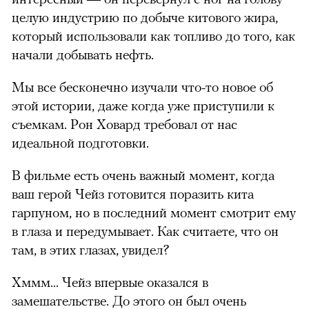
целую индустрию по добыче китового жира,
который использовали как топливо до того, как
начали добывать нефть.
Мы все бесконечно изучали что-то новое об
этой истории, даже когда уже приступили к
съемкам. Рон Ховард требовал от нас
идеальной подготовки.
В фильме есть очень важный момент, когда
ваш герой Чейз готовится поразить кита
гарпуном, но в последний момент смотрит ему
в глаза и передумывает. Как считаете, что он
там, в этих глазах, увидел?
Хммм... Чейз впервые оказался в
замешательстве. До этого он был очень