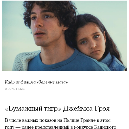
Кадр из фильма «Зеленые глаза»
© JUNE FILMS
«Бумажный тигр» Джеймса Грэя
В числе важных показов на Пьяцце Гранде в этом
году — ранее представленный в конкурсе Каннского