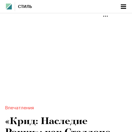
СТИЛЬ
Впечатления
«Крид: Наследие