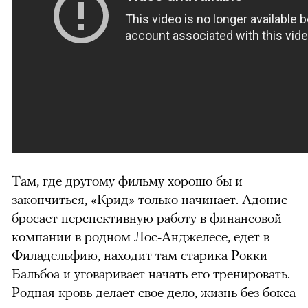
Там, где другому фильму хорошо бы и
закончиться, «Крид» только начинает. Адонис
бросает перспективную работу в финансовой
компании в родном Лос-Анджелесе, едет в
Филадельфию, находит там старика Рокки
Бальбоа и уговаривает начать его тренировать.
Родная кровь делает свое дело, жизнь без бокса