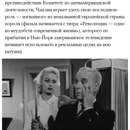
противодействии Комитету по антиамериканской
деятельности, Чаплин играет здесь свою последнюю
роль — изгнанного из неназванной европейской страны
короля (фильм начинается с титра: «Революции — одно
из неудобств современной жизни»), которого по
прибытии в Нью-Йорк американское телевидение
начинает использовать в рекламных целях на всю
катушку.