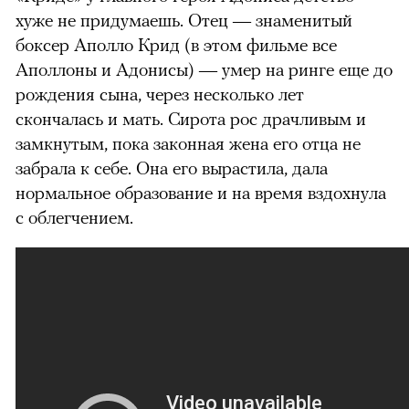
хуже не придумаешь. Отец
—
знаменитый
боксер Аполло Крид (в этом фильме все
Аполлоны и Адонисы)
—
умер на ринге еще до
рождения сына, через несколько лет
скончалась и мать. Сирота рос драчливым и
замкнутым, пока законная жена его отца не
забрала к себе. Она его вырастила, дала
нормальное образование и на время вздохнула
с облегчением.