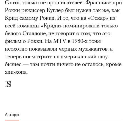
Сэнта, только не про писателей. Франшизе про
Рокки режиссер Куглер был нужен так же, как
Крид самому Рокки. И то, что на «Оскар» из
всей команды «Крида» номинировали только
белого Сталлоне, не говорит о том, что это
фильм о Рокки. На MTV в 1980-х тоже
неохотно показывали черных музыкантов, а
теперь посмотрите на американский шоу-
бизнес — там почти ничего не осталось, кроме
хип-хопа.
Авторы