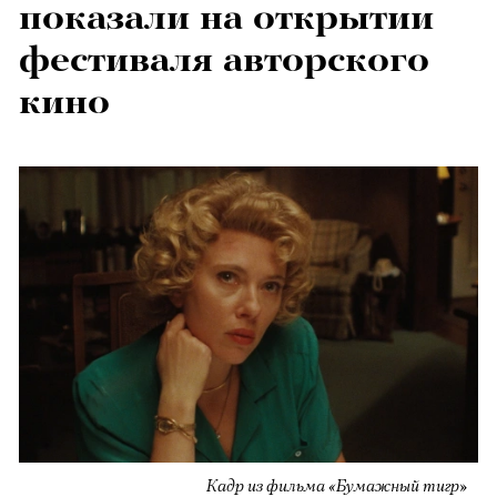
показали на открытии
фестиваля авторского
кино
Кадр из фильма «Бумажный тигр»