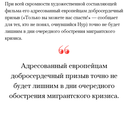
При всей скромности художественной составляющей
фильма его адресованный европейцам добросердечный
призыв («Только вы можете нас спасти!» — сообщает
для тех, кто не понял, очнувшийся Нур) точно не будет
лишним в дни очередного обострения мигрантского
кризиса.
Адресованный европейцам
добросердечный призыв точно не
будет лишним в дни очередного
обострения мигрантского кризиса.