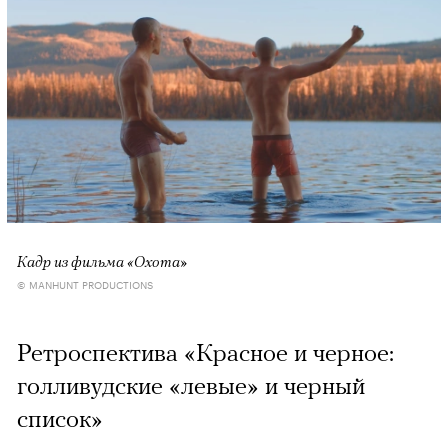
Кадр из фильма «Охота»
© MANHUNT PRODUCTIONS
Ретроспектива «Красное и черное:
голливудские «левые» и черный
список»