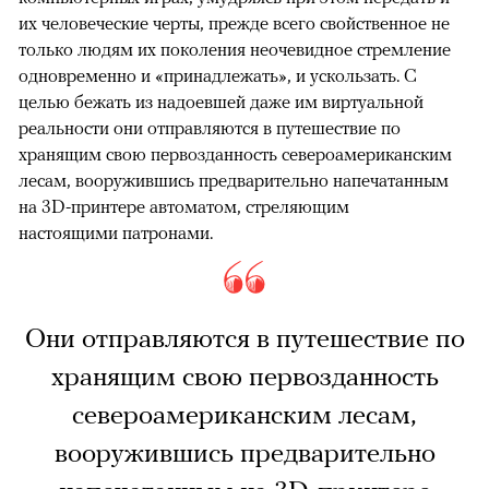
их человеческие черты, прежде всего свойственное не
только людям их поколения неочевидное стремление
одновременно и «принадлежать», и ускользать. С
целью бежать из надоевшей даже им виртуальной
реальности они отправляются в путешествие по
хранящим свою первозданность североамериканским
лесам, вооружившись предварительно напечатанным
на 3D-принтере автоматом, стреляющим
настоящими патронами.
Они отправляются в путешествие по
хранящим свою первозданность
североамериканским лесам,
вооружившись предварительно