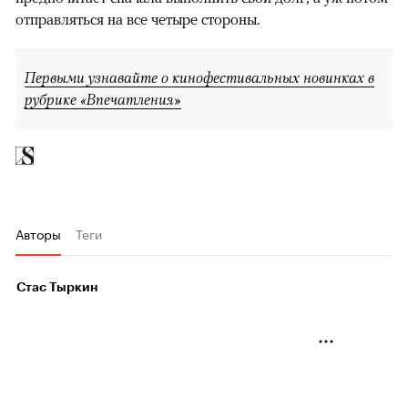
отправляться на все четыре стороны.
Первыми узнавайте о кинофестивальных новинках в
рубрике «Впечатления»
Авторы
Теги
Стас Тыркин