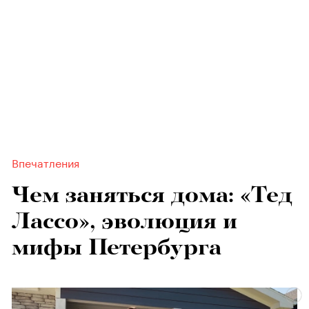
Впечатления
Чем заняться дома: «Тед
Лассо», эволюция и
мифы Петербурга