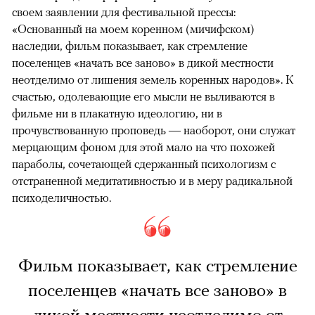
своем заявлении для фестивальной прессы:
«Основанный на моем коренном (мичифском)
наследии, фильм показывает, как стремление
поселенцев «начать все заново» в дикой местности
неотделимо от лишения земель коренных народов». К
счастью, одолевающие его мысли не выливаются в
фильме ни в плакатную идеологию, ни в
прочувствованную проповедь — наоборот, они служат
мерцающим фоном для этой мало на что похожей
параболы, сочетающей сдержанный психологизм с
отстраненной медитативностью и в меру радикальной
психоделичностью.
Фильм показывает, как стремление
поселенцев «начать все заново» в