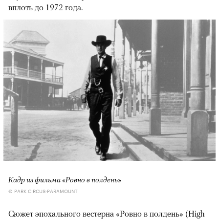
вплоть до 1972 года.
Кадр из фильма «Ровно в полдень»
© PARK CIRCUS-PARAMOUNT
Сюжет эпохального вестерна «Ровно в полдень» (High