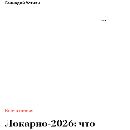
Геннадий Устиян
Впечатления
Локарно-2026: что