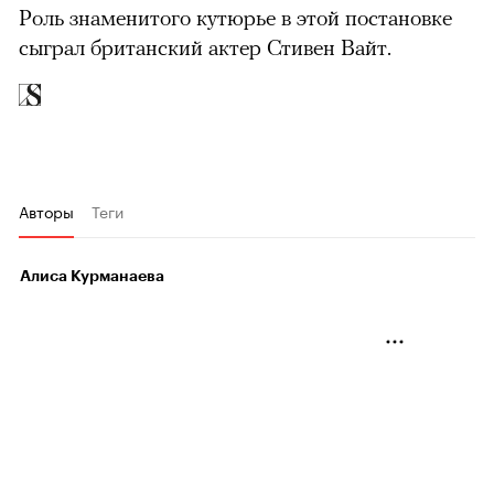
Роль знаменитого кутюрье в этой постановке
сыграл британский актер Стивен Вайт.
Авторы
Теги
Алиса Курманаева