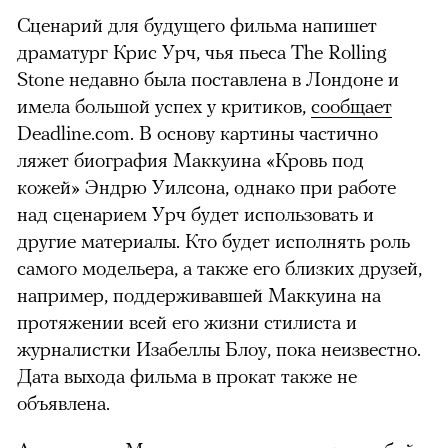
Сценарий для будущего фильма напишет
драматург Крис Урч, чья пьеса The Rolling
Stone недавно была поставлена в Лондоне и
имела большой успех у критиков,
сообщает
Deadline.com. В основу картины частично
ляжет биография Маккуина «Кровь под
кожей» Эндрю Уилсона, однако при работе
над сценарием Урч будет использовать и
другие материалы. Кто будет исполнять роль
самого модельера, а также его близких друзей,
например, поддерживавшей Маккуина на
протяжении всей его жизни стилиста и
журналистки Изабеллы Блоу, пока неизвестно.
Дата выхода фильма в прокат также не
объявлена.