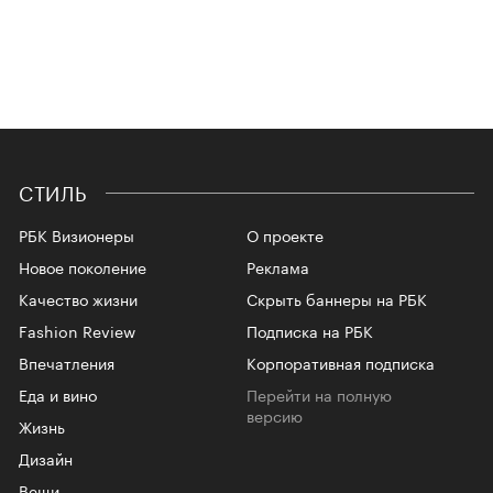
СТИЛЬ
РБК Визионеры
О проекте
Новое поколение
Реклама
Качество жизни
Скрыть баннеры на РБК
Fashion Review
Подписка на РБК
Впечатления
Корпоративная подписка
Еда и вино
Перейти на полную
версию
Жизнь
Дизайн
Вещи