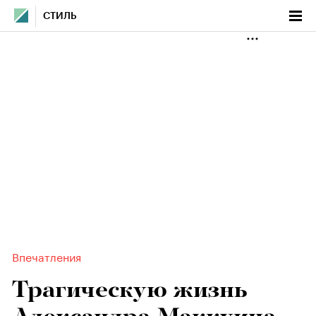
СТИЛЬ
Впечатления
Трагическую жизнь