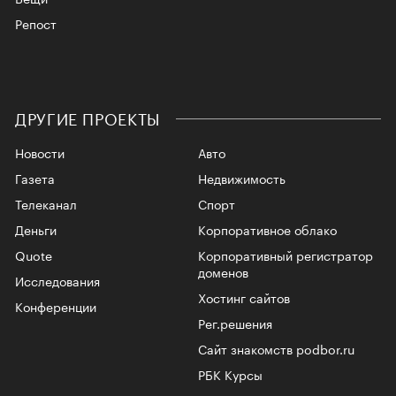
Репост
ДРУГИЕ ПРОЕКТЫ
Новости
Авто
Газета
Недвижимость
Телеканал
Спорт
Деньги
Корпоративное облако
Quote
Корпоративный регистратор
доменов
Исследования
Хостинг сайтов
Конференции
Рег.решения
Сайт знакомств podbor.ru
РБК Курсы