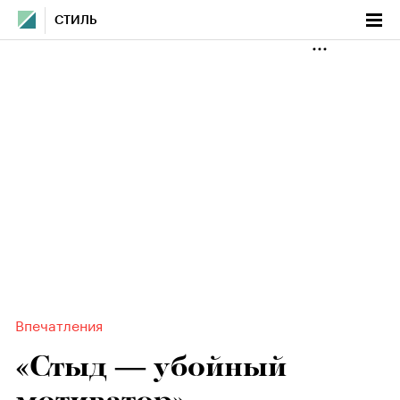
СТИЛЬ
Впечатления
«Стыд — убойный