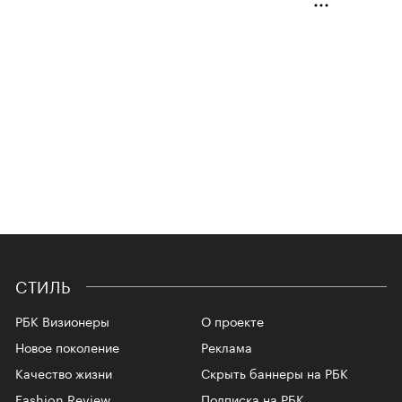
СТИЛЬ
РБК Визионеры
О проекте
Новое поколение
Реклама
Качество жизни
Скрыть баннеры на РБК
Fashion Review
Подписка на РБК