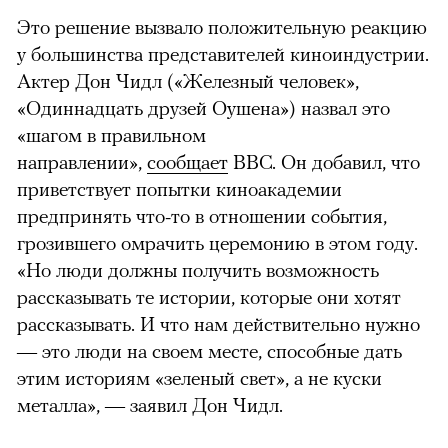
Это решение вызвало положительную реакцию
у большинства представителей киноиндустрии.
Актер Дон Чидл («Железный человек»,
«Одиннадцать друзей Оушена») назвал это
«шагом в правильном
направлении»,
сообщает
BBC. Он добавил, что
приветствует попытки киноакадемии
предпринять что-то в отношении события,
грозившего омрачить церемонию в этом году.
«Но люди должны получить возможность
рассказывать те истории, которые они хотят
рассказывать. И что нам действительно нужно
— это люди на своем месте, способные дать
этим историям «зеленый свет», а не куски
металла», — заявил Дон Чидл.