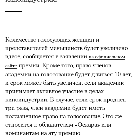
Количество голосующих женщин и
представителей меньшинств будет увеличено
вдвое, сообщается в заявлении
на официальном
премии. Кроме того, право членов
сайте
академии на голосование будет длиться 10 лет,
и срок может быть увеличен, если академик
принимает активное участие в делах
киноиндустрии. В случае, если срок продлен
три раза, член академии будет иметь
пожизненное право на голосование. Это же
относится к обладателям «Оскара» или
номинантам на эту премию.