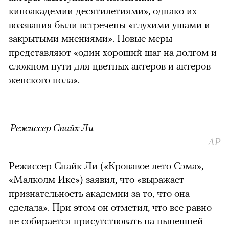
киноакадемии десятилетиями», однако их
воззвания были встречены «глухими ушами и
закрытыми мнениями». Новые меры
представляют «один хороший шаг на долгом и
сложном пути для цветных актеров и актеров
женского пола».
Режиссер Спайк Ли
AP
Режиссер Спайк Ли («Кровавое лето Сэма»,
«Малколм Икс») заявил, что «выражает
признательность академии за то, что она
сделала». При этом он отметил, что все равно
не собирается присутствовать на нынешней