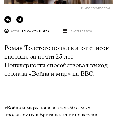
© IMDB.COM/BBC.COM
АВТОР
АЛИСА КУРМАНАЕВА
18 ФЕВРАЛЯ 2016
Роман Толстого попал в этот список
впервые за почти 25 лет.
Популярности способствовал выход
сериала «Война и мир» на BBC.
«Война и мир» попала в топ-50 самых
продаваемых в Британии книг по версии