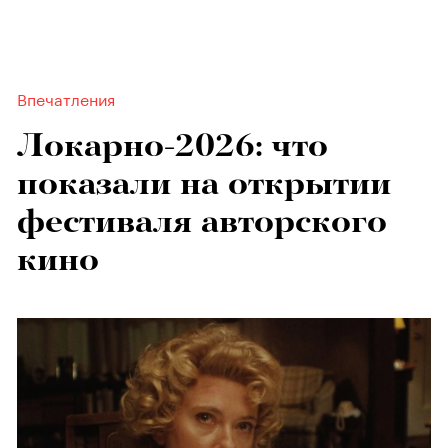
Впечатления
Локарно-2026: что
показали на открытии
фестиваля авторского
кино