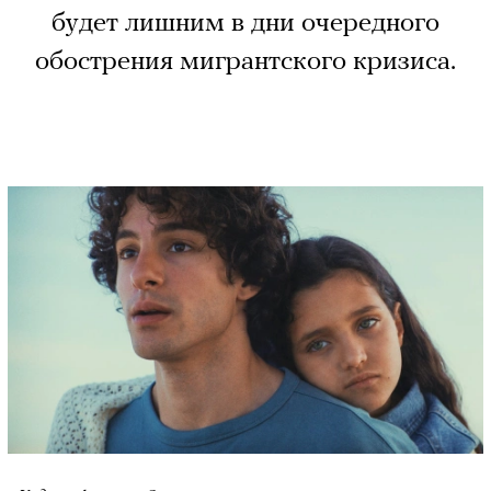
будет лишним в дни очередного
обострения мигрантского кризиса.