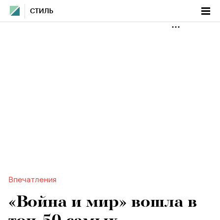
СТИЛЬ
Впечатления
«Война и мир» вошла в