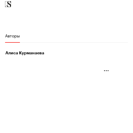
Авторы
Алиса Курманаева