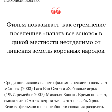
психоделичностью.
Фильм показывает, как стремление
поселенцев «начать все заново» в
дикой местности неотделимо от
лишения земель коренных народов.
Среди повлиявших на него фильмов режиссер называет
«Слона» (2003) Гаса Ван Сента и «Забавные игры»
(1997, ремейк в 2007) Михаэля Ханеке. Время покажет,
сможет ли «Охота» встроиться в этот неслабый ряд.
Если из фильмов о неспособности сознания разделять