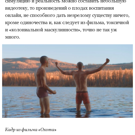
симуляцию и реальность можно составить небольшую
видеотеку, то произведений о плодах воспитания
онлайн, не способного дать незрелому существу ничего,
кроме одиночества и, как следует из фильма, токсичной
и «колониальной маскулинности», точно не так уж
много.
Кадр из фильма «Охота»