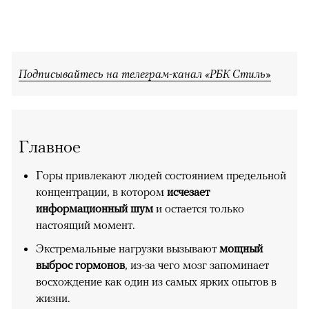
Подписывайтесь на телеграм-канал «РБК Стиль»
Главное
Горы привлекают людей состоянием предельной
концентрации, в котором
исчезает
информационный шум
и остается только
настоящий момент.
Экстремальные нагрузки вызывают
мощный
выброс гормонов
, из-за чего мозг запоминает
восхождение как один из самых ярких опытов в
жизни.