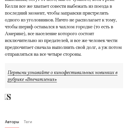
Келли все же хватает совести выбежать из поезда в
последний момент, чтобы заправски пристрелить
одного из уголовников. Ничто не располагает к тому,
чтобы шериф оставался в чахлом городке (то есть в
Америке), все население которого состоит
исключительно из предателей, и все же человек чести
предпочитает сначала выполнить свой долг, а уж потом
отправляться на все четыре стороны.
Первыми узнавайте о кинофестивальных новинках в
рубрике «Впечатления»
Авторы
Теги