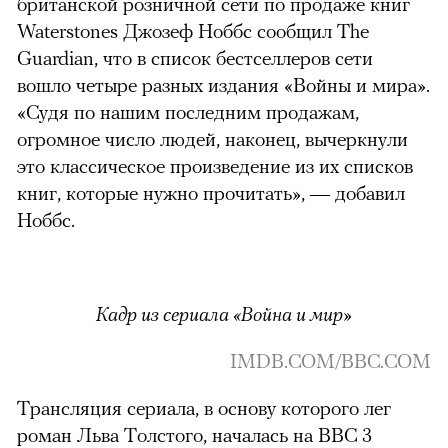
британской розничной сети по продаже книг
Waterstones Джозеф Ноббс сообщил The
Guardian, что в список бестселлеров сети
вошло четыре разных издания «Войны и мира».
«Судя по нашим последним продажам,
огромное число людей, наконец, вычеркнули
это классическое произведение из их списков
книг, которые нужно прочитать», — добавил
Ноббс.
Кадр из сериала «Война и мир»
IMDB.COM/BBC.COM
Трансляция сериала, в основу которого лег
роман Льва Толстого, началась на BBC 3