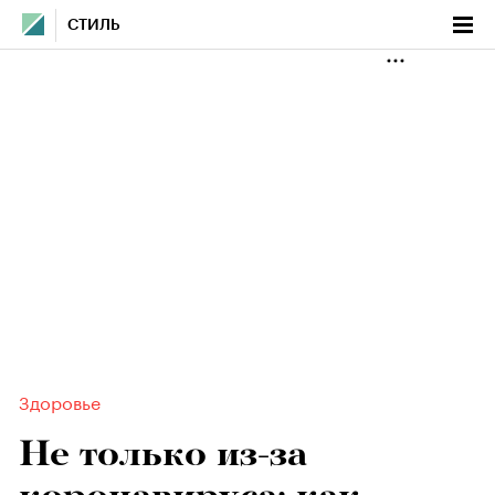
СТИЛЬ
Здоровье
Не только из-за