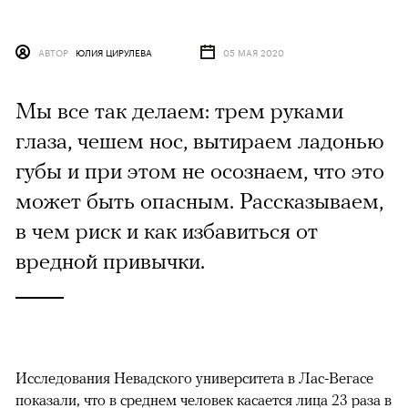
АВТОР
ЮЛИЯ ЦИРУЛЕВА
05 МАЯ 2020
Мы все так делаем: трем руками
глаза, чешем нос, вытираем ладонью
губы и при этом не осознаем, что это
может быть опасным. Рассказываем,
в чем риск и как избавиться от
вредной привычки.
Исследования Невадского университета в Лас-Вегасе
показали, что в среднем
человек касается лица 23 раза в