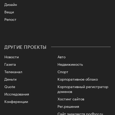
Дизайн
Вещи
Репост
ДРУГИЕ ПРОЕКТЫ
Новости
Авто
Газета
Недвижимость
Телеканал
Спорт
Деньги
Корпоративное облако
Quote
Корпоративный регистратор
доменов
Исследования
Хостинг сайтов
Конференции
Рег.решения
Сайт знакомств podbor.ru