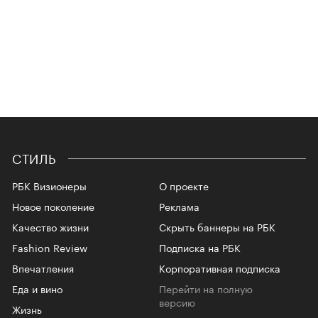
СТИЛЬ
РБК Визионеры
О проекте
Новое поколение
Реклама
Качество жизни
Скрыть баннеры на РБК
Fashion Review
Подписка на РБК
Впечатления
Корпоративная подписка
Еда и вино
Перейти на полную
версию
Жизнь