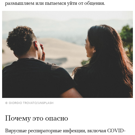
размышляем или пытаемся уйти от общения.
© GIORGIO TROVATO/UNSPLASH
Почему это опасно
Вирусные респираторные инфекции, включая COVID-