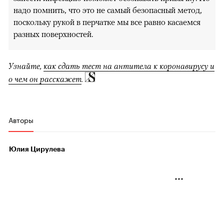
надо помнить, что это не самый безопасный метод,
поскольку рукой в перчатке мы все равно касаемся
разных поверхностей.
Узнайте,
как сдать тест на антитела к коронавирусу и
о чем он расскажет
.
Авторы
Юлия Цирулева