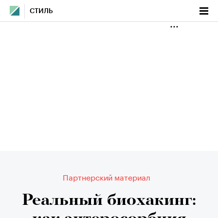
СТИЛЬ
Партнерский материал
Реальный биохакинг: