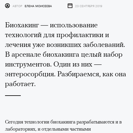
АВТОР
ЕЛЕНА МОИСЕЕВА
23 СЕНТЯБРЯ 2019
Биохакинг — использование
технологий для профилактики и
лечения уже возникших заболеваний.
В арсенале биохакинга целый набор
инструментов. Один из них —
энтеросорбция. Разбираемся, как она
работает.
Сегодня технологии биохакинга разрабатываются и в
лабораториях, и отдельными частными