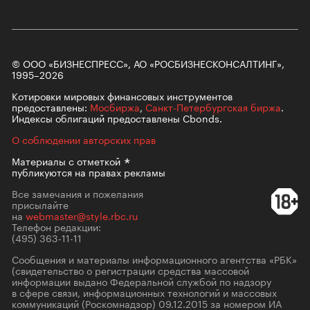
© ООО «БИЗНЕСПРЕСС», АО «РОСБИЗНЕСКОНСАЛТИНГ»,
1995–2026
Котировки мировых финансовых инструментов
предоставлены:
Мосбиржа
,
Санкт-Петербургская биржа
.
Индексы облигаций предоставлены Cbonds.
О соблюдении авторских прав
Материалы с
отметкой
публикуются на правах рекламы
Все замечания и пожелания
присылайте
на
webmaster@style.rbc.ru
Телефон редакции:
(495) 363-11-11
Сообщения и материалы информационного агентства «РБК»
(свидетельство о регистрации средства массовой
информации выдано Федеральной службой по надзору
в сфере связи, информационных технологий и массовых
коммуникаций (Роскомнадзор) 09.12.2015 за номером ИА