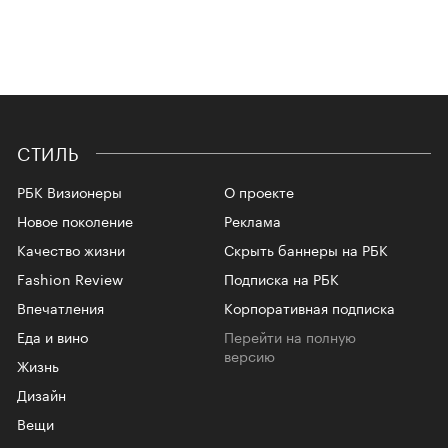
СТИЛЬ
РБК Визионеры
О проекте
Новое поколение
Реклама
Качество жизни
Скрыть баннеры на РБК
Fashion Review
Подписка на РБК
Впечатления
Корпоративная подписка
Еда и вино
Перейти на полную
версию
Жизнь
Дизайн
Вещи