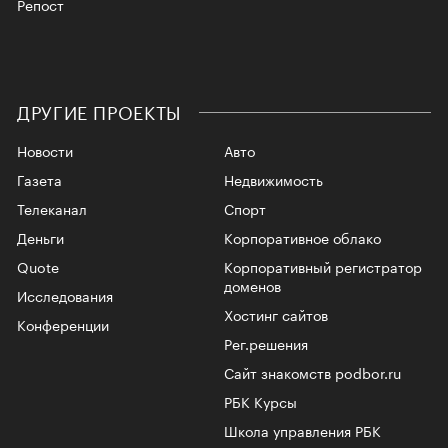
Репост
ДРУГИЕ ПРОЕКТЫ
Новости
Авто
Газета
Недвижимость
Телеканал
Спорт
Деньги
Корпоративное облако
Quote
Корпоративный регистратор
доменов
Исследования
Хостинг сайтов
Конференции
Рег.решения
Сайт знакомств podbor.ru
РБК Курсы
Школа управления РБК