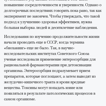
повышение сосредоточенности и уверенности. Однако о
долгосрочных последствиях говорить пока рано, так как
эксперимент не закончен. Чтобы утверждать, что такой
подход к улучшению здоровья эффективен, нужна
большая выборка людей и десятилетние наблюдения.
Исследования по изучению продолжительности жизни
начали проводить еще в СССР, когда термина
«биохакинг» еще не было. Так, в научно-
исследовательских институтах Советского Союза
ученые исследовали применение энтеросорбции для
рациональной фармакотерапии при детоксикации
организма. Энтеросорбция подразумевает прием
препаратов, которые поглощают, а затем выводят из
желудочно-кишечного тракта и крови вредные
вещества. Токсины могут попадать извне или
появляться в результате патологических процессов в
самом организме.