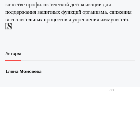
качестве профилактической детоксикации для
поддержания защитных функций организма, снижения
воспалительных процессов и укрепления иммунитета.
Авторы
Елена Моисеева