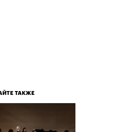
АЙТЕ ТАКЖЕ