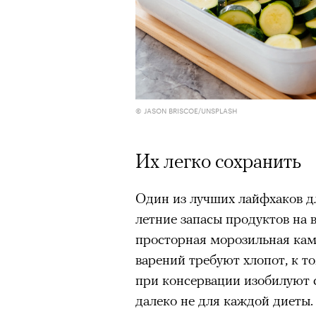
© JASON BRISCOE/UNSPLASH
Их легко сохранить
Один из лучших лайфхаков д
летние запасы продуктов на в
просторная морозильная кам
варений требуют хлопот, к 
при консервации изобилуют 
далеко не для каждой диеты.