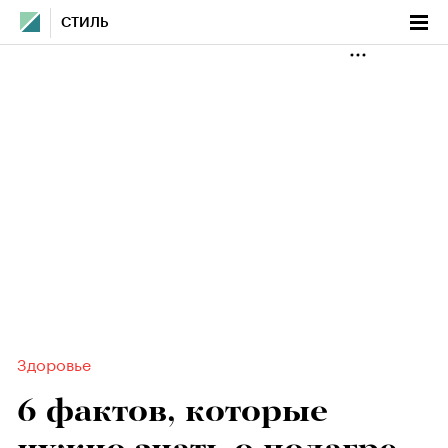
СТИЛЬ
Здоровье
6 фактов, которые