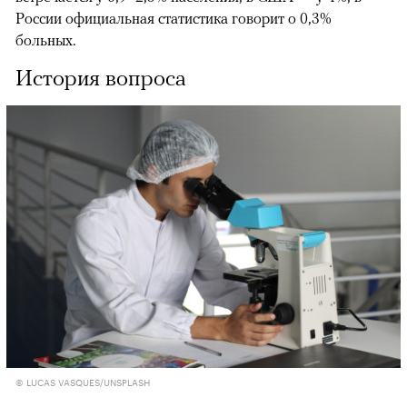
России официальная статистика говорит о 0,3%
больных.
История вопроса
© LUCAS VASQUES/UNSPLASH