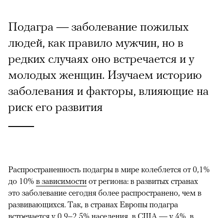
Подагра — заболевание пожилых
людей, как правило мужчин, но в
редких случаях оно встречается и у
молодых женщин. Изучаем историю
заболевания и факторы, влияющие на
риск его развития
Распространенность подагры в мире колеблется от 0,1%
до 10%
в зависимости
от региона: в развитых странах
это заболевание сегодня более распространено, чем в
развивающихся. Так, в странах Европы подагра
встречается у 0,9–2,5% населения, в США — у 4%, в