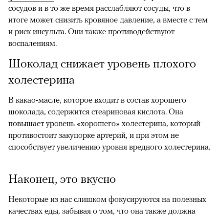
сосудов и в то же время расслабляют сосуды, что в
итоге может снизить кровяное давление, а вместе с тем
и риск инсульта. Они также противодействуют
воспалениям.
Шоколад снижает уровень плохого
холестерина
В какао-масле, которое входит в состав хорошего
шоколада, содержится стеариновая кислота. Она
повышает уровень «хорошего» холестерина, который
противостоит закупорке артерий, и при этом не
способствует увеличению уровня вредного холестерина.
Наконец, это вкусно
Некоторые из нас слишком фокусируются на полезных
качествах еды, забывая о том, что она также должна