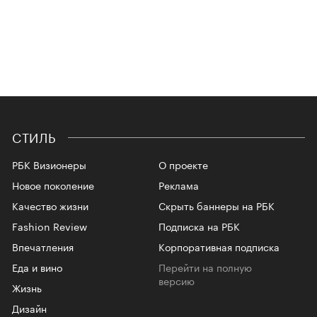
СТИЛЬ
РБК Визионеры
О проекте
Новое поколение
Реклама
Качество жизни
Скрыть баннеры на РБК
Fashion Review
Подписка на РБК
Впечатления
Корпоративная подписка
Еда и вино
Перейти на полную
версию
Жизнь
Дизайн