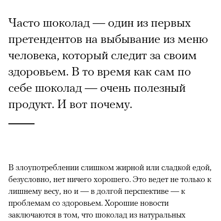
Часто шоколад — один из первых
претендентов на выбывание из меню
человека, который следит за своим
здоровьем. В то время как сам по
себе шоколад — очень полезный
продукт. И вот почему.
В злоупотреблении слишком жирной или сладкой едой,
безусловно, нет ничего хорошего. Это ведет не только к
лишнему весу, но и — в долгой перспективе — к
проблемам со здоровьем. Хорошие новости
заключаются в том, что шоколад из натуральных