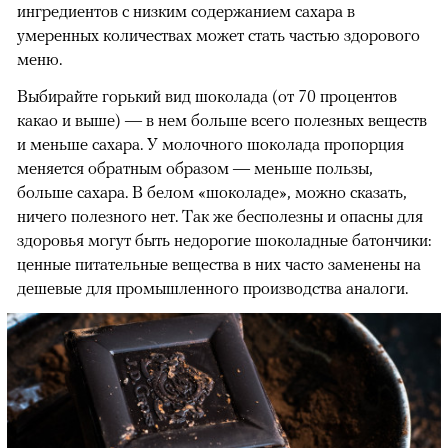
ингредиентов с низким содержанием сахара в
умеренных количествах может стать частью здорового
меню.
Выбирайте горький вид шоколада (от 70 процентов
какао и выше) — в нем больше всего полезных веществ
и меньше сахара. У молочного шоколада пропорция
меняется обратным образом — меньше пользы,
больше сахара. В белом «шоколаде», можно сказать,
ничего полезного нет. Так же бесполезны и опасны для
здоровья могут быть недорогие шоколадные батончики:
ценные питательные вещества в них часто заменены на
дешевые для промышленного производства аналоги.