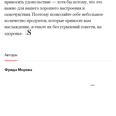
приносить удовольствие — хотя бы потому, что это
важно для нашего хорошего настроения и
самочувствия. Поэтому позволяйте себе небольшое
количество продуктов, которые приносят вам
наслаждение, и ешьте их без угрызений совести, на
здоровье.
Авторы
Фрида Морева