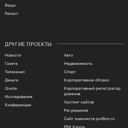
Вещи
Репост
ДРУГИЕ ПРОЕКТЫ
Новости
Авто
Газета
Недвижимость
Телеканал
Спорт
Деньги
Корпоративное облако
Quote
Корпоративный регистратор
доменов
Исследования
Хостинг сайтов
Конференции
Рег.решения
Сайт знакомств podbor.ru
РБК Курсы