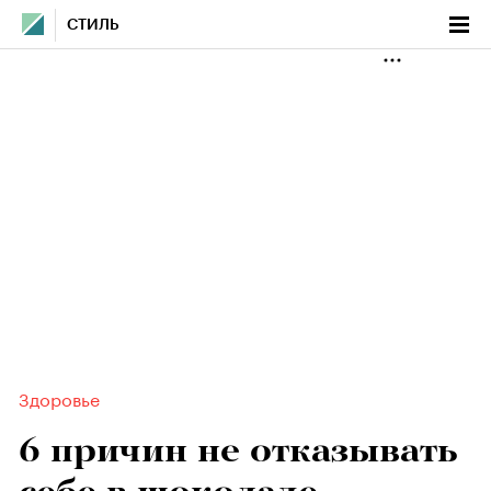
СТИЛЬ
Здоровье
6 причин не отказывать