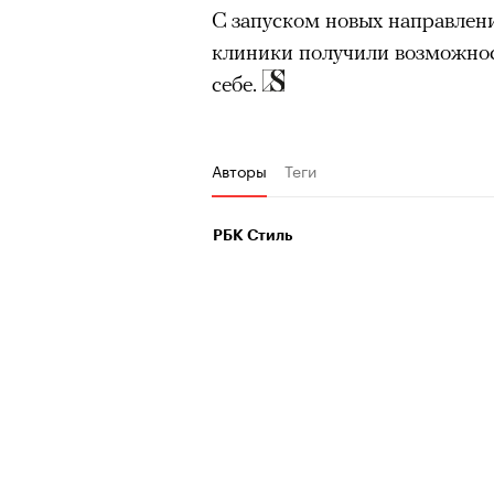
С запуском новых направлен
клиники получили возможност
себе.
Авторы
Теги
РБК Стиль