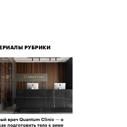
ЕРИАЛЫ РУБРИКИ
ый врач Quantum Clinic — о
как подготовить тело к зиме