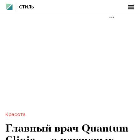
СТИЛЬ
Красота
Главный врач Quantum