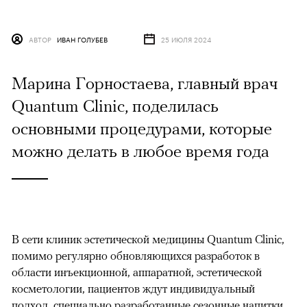
АВТОР
ИВАН ГОЛУБЕВ
25 ИЮЛЯ 2024
Марина Горностаева, главный врач
Quantum Clinic, поделилась
основными процедурами, которые
можно делать в любое время года
В сети клиник эстетической медицины Quantum Clinic,
помимо регулярно обновляющихся разработок в
области инъекционной, аппаратной, эстетической
косметологии, пациентов ждут индивидуальный
подход, специально разработанные сезонные напитки,