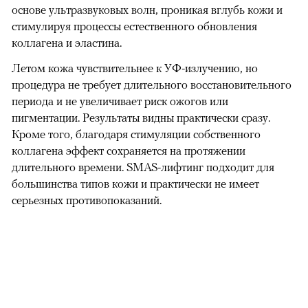
основе ультразвуковых волн, проникая вглубь кожи и
стимулируя процессы естественного обновления
коллагена и эластина.
Летом кожа чувствительнее к УФ-излучению, но
процедура не требует длительного восстановительного
периода и не увеличивает риск ожогов или
пигментации. Результаты видны практически сразу.
Кроме того, благодаря стимуляции собственного
коллагена эффект сохраняется на протяжении
длительного времени. SMAS-лифтинг подходит для
большинства типов кожи и практически не имеет
серьезных противопоказаний.