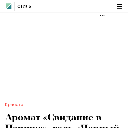
СТИЛЬ
Красота
Аромат «Свидание в