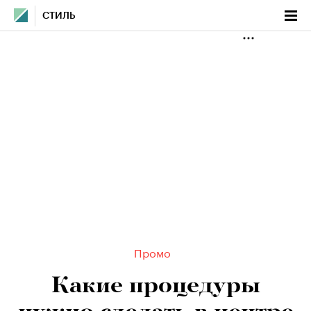
СТИЛЬ
Промо
Какие процедуры