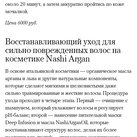
около 20 минут, а затем аккуратно пройтись по коже
мочалкой.
Цена 6000 руб.
Восстанавливающий уход для
сильно поврежденных волос на
косметике Nashi Argan
В основе итальянской косметики — органическое масла
арганы и льна и другие натуральные компоненты,
которые сделают мягкими и шелковистыми даже
сильно травмированные и жесткие волосы. Процедура
ухода проходит в четыре этапа. Первый — очищение с
шампунем, который увлажняет волосы и регулирует
pH-баланс; второй — нанесение питательной маски
Deep Infusion и масла NashiArganOil, которые
восстанавливают структуру волос, делая их более