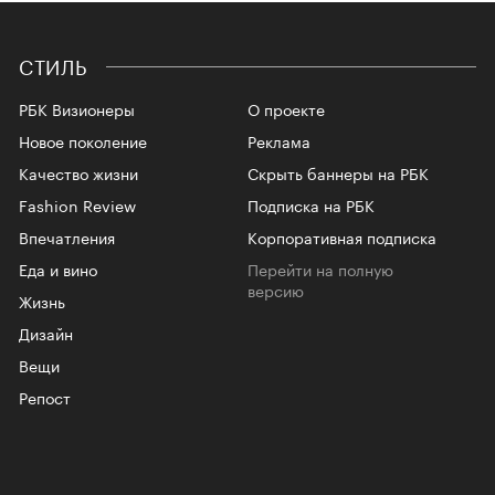
СТИЛЬ
РБК Визионеры
О проекте
Новое поколение
Реклама
Качество жизни
Скрыть баннеры на РБК
Fashion Review
Подписка на РБК
Впечатления
Корпоративная подписка
Еда и вино
Перейти на полную
версию
Жизнь
Дизайн
Вещи
Репост