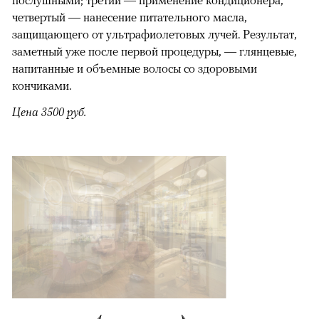
послушными; третий — применение кондиционера,
четвертый — нанесение питательного масла,
защищающего от ультрафиолетовых лучей. Результат,
заметный уже после первой процедуры, — глянцевые,
напитанные и объемные волосы со здоровыми
кончиками.
Цена 3500 руб.