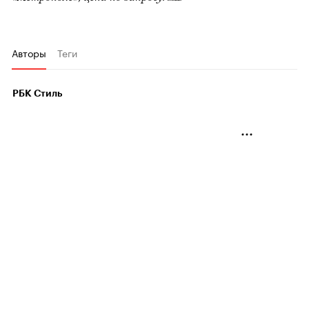
Авторы
Теги
РБК Стиль