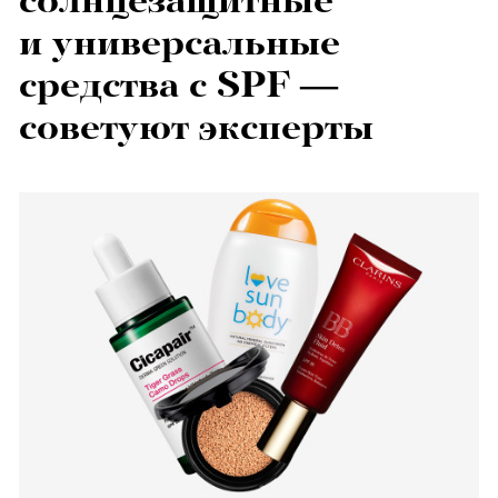
солнцезащитные
и универсальные
средства с SPF —
советуют эксперты