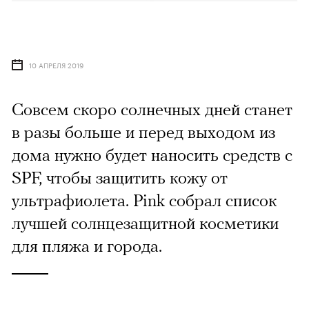
10 АПРЕЛЯ 2019
Совсем скоро солнечных дней станет
в разы больше и перед выходом из
дома нужно будет наносить средств с
SPF, чтобы защитить кожу от
ультрафиолета. Pink собрал список
лучшей солнцезащитной косметики
для пляжа и города.