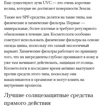
Еще существуют лучи UVC — это очень короткие
волны, которые не достигают поверхности Земли.
Также все SPF-средства делятся на такие типы, как
физические и химические фильтры. Первые —
минеральные, более плотные и требуют регулярного
обновления в течение дня. Косметологи особенно
советуют использовать физические фильтры на основе
оксида цинка, поскольку это самый экологичный
вариант. Химические фильтры работают по принципу
того, что их ингредиенты глубоко проникают в кожу и
уже там начинают действовать, защищая от солнца.
Косметологи в последнее время активно выступают
против средств этого типа, поскольку они
накапливаются в организме и могут влиять на
внутренние процессы.
Лучшие солнцезащитные средства
прямого действия