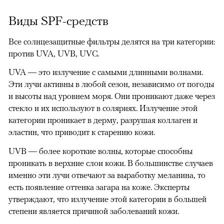
Виды SPF-средств
Все солнцезащитные фильтры делятся на три категории:
против UVA, UVB, UVC.
UVA — это излучение с самыми длинными волнами.
Эти лучи активны в любой сезон, независимо от погоды
и высоты над уровнем моря. Они проникают даже через
стекло и их используют в соляриях. Излучение этой
категории проникает в дерму, разрушая коллаген и
эластин, что приводит к старению кожи.
UVB — более короткие волны, которые способны
проникать в верхние слои кожи. В большинстве случаев
именно эти лучи отвечают за выработку меланина, то
есть появление оттенка загара на коже. Эксперты
утверждают, что излучение этой категории в большей
степени является причиной заболеваний кожи.