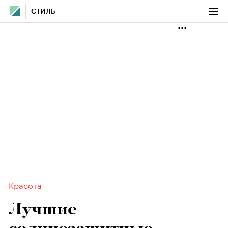
СТИЛЬ
Красота
Лучшие