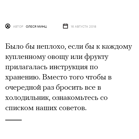
АВТОР
ОЛЕСЯ МИНЦ
16 АВГУСТА 2018
Было бы неплохо, если бы к каждому
купленному овощу или фрукту
прилагалась инструкция по
хранению. Вместо того чтобы в
очередной раз бросить все в
холодильник, ознакомьтесь со
списком наших советов.