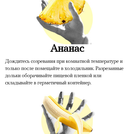
Ананас
Дождитесь созревания при комнатной температуре и
только после помещайте в холодильник. Разрезанные
дольки оборачивайте пищевой пленкой или
складывайте в герметичный контейнер.