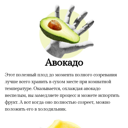
Авокадо
Этот полезный плод до момента полного созревания
лучше всего хранить в сухом месте при комнатной
температуре. Оказывается, охлаждая авокадо
неспелым, вы замедляете процесс и можете испортить
фрукт. А вот когда оно полностью созреет, можно
положить его в холодильник.