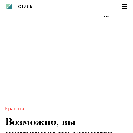
СТИЛЬ
Красота
Возможно, вы