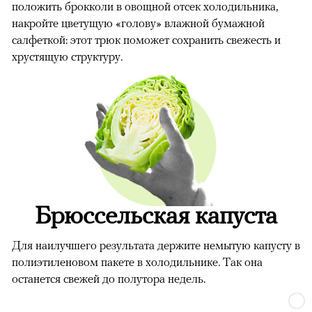
положить брокколи в овощной отсек холодильника,
накройте цветущую «голову» влажной бумажной
салфеткой: этот трюк поможет сохранить свежесть и
хрустящую структуру.
Брюссельская капуста
Для наилучшего результата держите немытую капусту в
полиэтиленовом пакете в холодильнике. Так она
останется свежей до полутора недель.