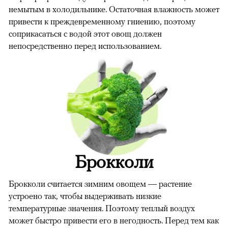
немытым в холодильнике. Остаточная влажность может
привести к преждевременному гниению, поэтому
соприкасаться с водой этот овощ должен
непосредственно перед использованием.
Брокколи
Брокколи считается зимним овощем — растение
устроено так, чтобы выдерживать низкие
температурные значения. Поэтому теплый воздух
может быстро привести его в негодность. Перед тем как