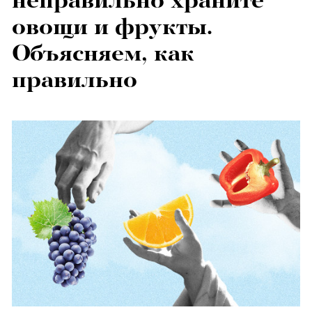
неправильно храните
овощи и фрукты.
Объясняем, как
правильно