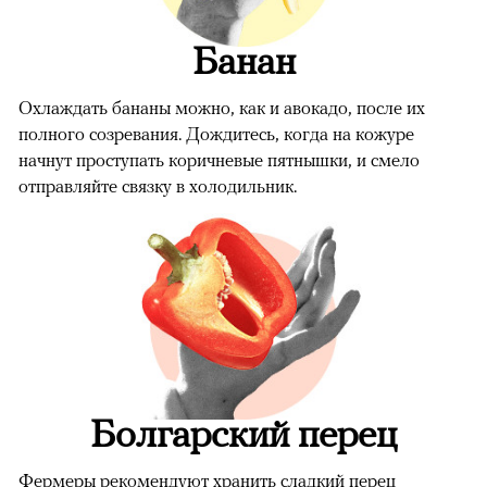
Банан
Охлаждать бананы можно, как и авокадо, после их
полного созревания. Дождитесь, когда на кожуре
начнут проступать коричневые пятнышки, и смело
отправляйте связку в холодильник.
Болгарский перец
Фермеры рекомендуют хранить сладкий перец