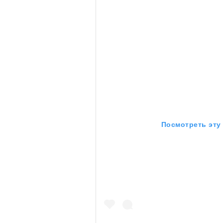
Посмотреть эту