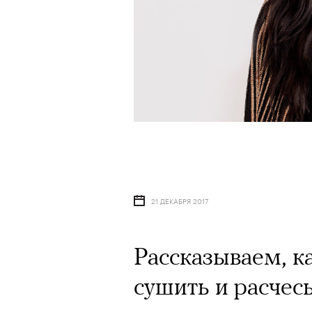
21 ДЕКАБРЯ 2017
Рассказываем, к
сушить и расчес