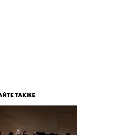
АЙТЕ ТАКЖЕ