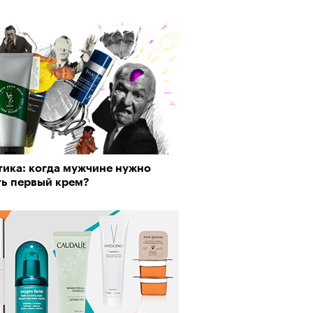
тика: когда мужчине нужно
ть первый крем?