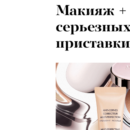
Макияж + 
серьезных
приставки