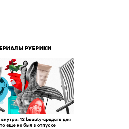
ЕРИАЛЫ РУБРИКИ
внутри: 12 beauty-средств для
кто еще не был в отпуске