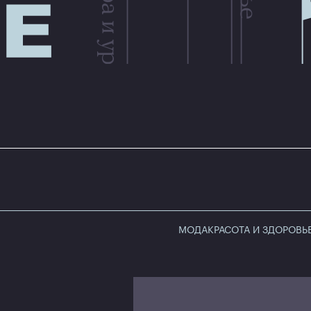
МОДА
КРАСОТА И ЗДОРОВЬ