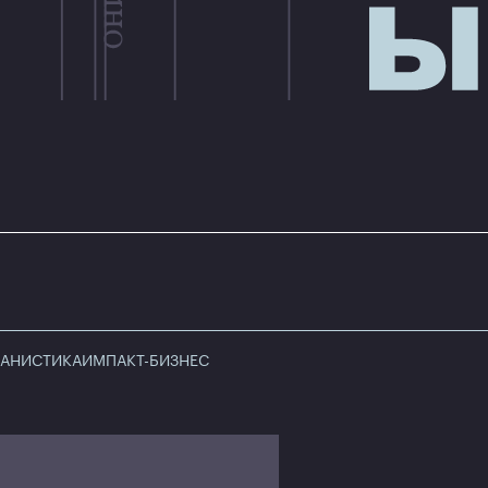
БАНИСТИКА
ИМПАКТ-БИЗНЕС