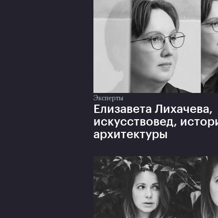
Эксперты
Елизавета Лихачева,
искусствовед, истор
архитектуры