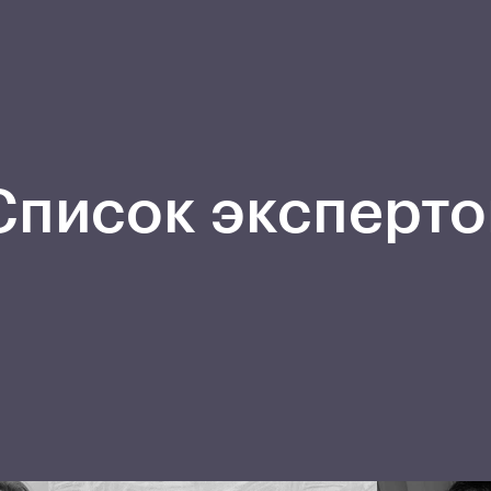
Список эксперто