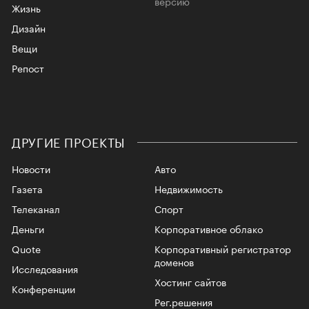
версию
Жизнь
Дизайн
Вещи
Репост
ДРУГИЕ ПРОЕКТЫ
Новости
Авто
Газета
Недвижимость
Телеканал
Спорт
Деньги
Корпоративное облако
Quote
Корпоративный регистратор
доменов
Исследования
Хостинг сайтов
Конференции
Рег.решения