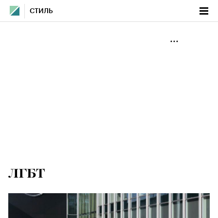
СТИЛЬ
ЛГБТ