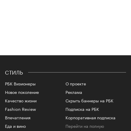
СТИЛЬ
РБК Визионеры
О проекте
Новое поколение
Реклама
Качество жизни
Скрыть баннеры на РБК
Fashion Review
Подписка на РБК
Впечатления
Корпоративная подписка
Еда и вино
Перейти на полную