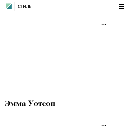
СТИЛЬ
Эмма Уотсон