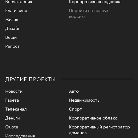
Впечатления
Корпоративная подписка
Еда и вино
Перейти на полную
версию
Жизнь
Дизайн
Вещи
Репост
ДРУГИЕ ПРОЕКТЫ
Новости
Авто
Газета
Недвижимость
Телеканал
Спорт
Деньги
Корпоративное облако
Quote
Корпоративный регистратор
доменов
Исследования