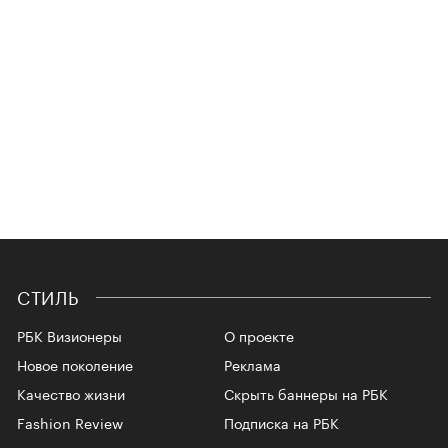
СТИЛЬ
РБК Визионеры
О проекте
Новое поколение
Реклама
Качество жизни
Скрыть баннеры на РБК
Fashion Review
Подписка на РБК