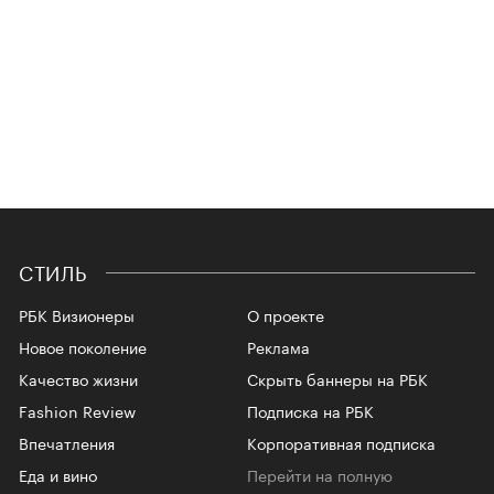
СТИЛЬ
РБК Визионеры
О проекте
Новое поколение
Реклама
Качество жизни
Скрыть баннеры на РБК
Fashion Review
Подписка на РБК
Впечатления
Корпоративная подписка
Еда и вино
Перейти на полную