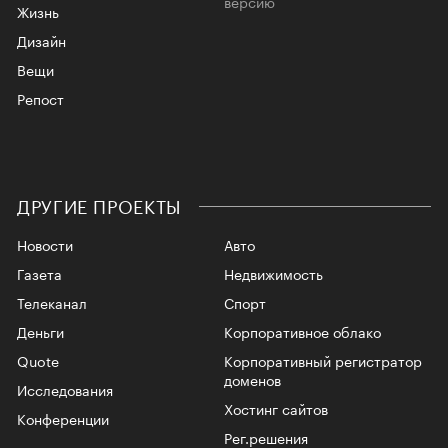
версию
Жизнь
Дизайн
Вещи
Репост
ДРУГИЕ ПРОЕКТЫ
Новости
Авто
Газета
Недвижимость
Телеканал
Спорт
Деньги
Корпоративное облако
Quote
Корпоративный регистратор
доменов
Исследования
Хостинг сайтов
Конференции
Рег.решения