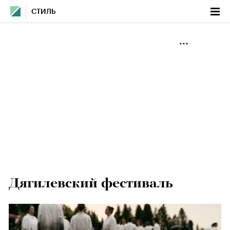
СТИЛЬ
Дягилевский фестиваль