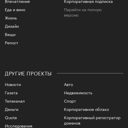
Впечатления
Корпоративная подписка
Еда и вино
Перейти на полную
версию
Жизнь
Дизайн
Вещи
Репост
ДРУГИЕ ПРОЕКТЫ
Новости
Авто
Газета
Недвижимость
Телеканал
Спорт
Деньги
Корпоративное облако
Quote
Корпоративный регистратор
доменов
Исследования