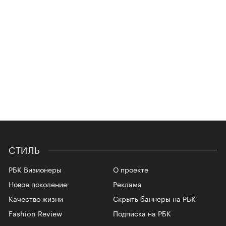
СТИЛЬ
РБК Визионеры
О проекте
Новое поколение
Реклама
Качество жизни
Скрыть баннеры на РБК
Fashion Review
Подписка на РБК