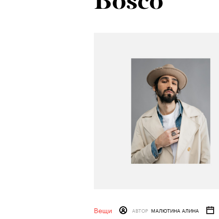
Bosco
Вещи
АВТОР
МАЛЮТИНА АЛИНА