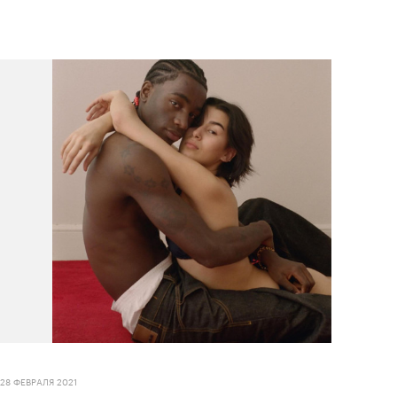
28 ФЕВРАЛЯ 2021