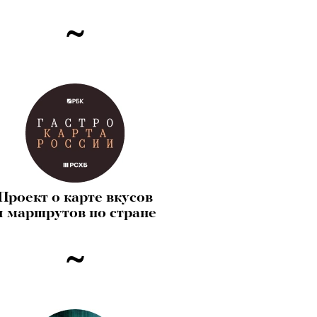
Проект о карте вкусов
и маршрутов по стране