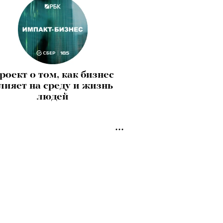
роект о том, как бизнес
лияет на среду и жизнь
людей