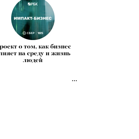
роект о том, как бизнес
лияет на среду и жизнь
людей