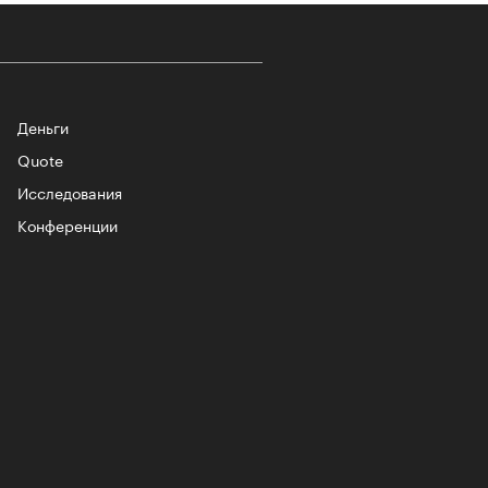
Деньги
Quote
Исследования
Конференции