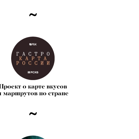
Проект о карте вкусов
и маршрутов по стране