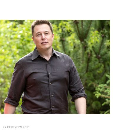
29 СЕНТЯБРЯ 2021