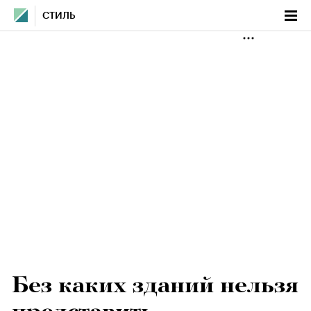
СТИЛЬ
Без каких зданий нельзя