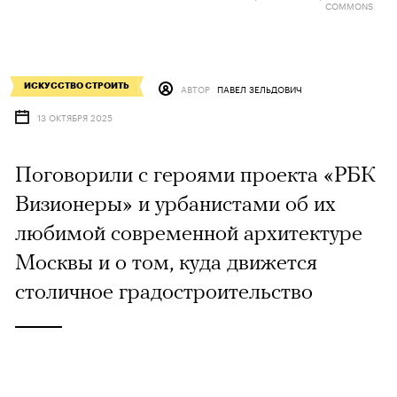
COMMONS
ИСКУССТВО СТРОИТЬ
АВТОР
ПАВЕЛ ЗЕЛЬДОВИЧ
13 ОКТЯБРЯ 2025
Поговорили с героями проекта «РБК
Визионеры» и урбанистами об их
любимой современной архитектуре
Москвы и о том, куда движется
столичное градостроительство