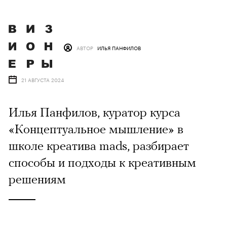
АВТОР
ИЛЬЯ ПАНФИЛОВ
21 АВГУСТА 2024
Илья Панфилов, куратор курса
«Концептуальное мышление» в
школе креатива mads, разбирает
способы и подходы к креативным
решениям