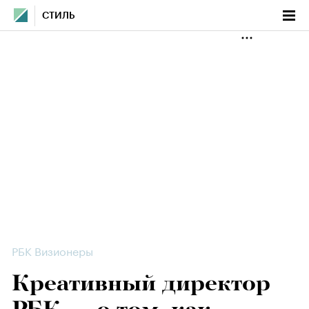
СТИЛЬ
РБК Визионеры
Креативный директор