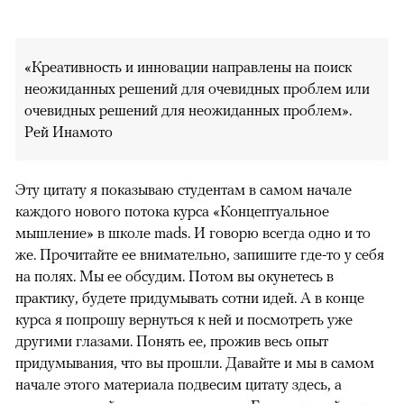
«Креативность и инновации направлены на поиск
неожиданных решений для очевидных проблем или
очевидных решений для неожиданных проблем».
Рей Инамото
Эту цитату я показываю студентам в самом начале
каждого нового потока курса «Концептуальное
мышление» в школе mads. И говорю всегда одно и то
же. Прочитайте ее внимательно, запишите где-то у себя
на полях. Мы ее обсудим. Потом вы окунетесь в
практику, будете придумывать сотни идей. А в конце
курса я попрошу вернуться к ней и посмотреть уже
другими глазами. Понять ее, прожив весь опыт
придумывания, что вы прошли. Давайте и мы в самом
начале этого материала подвесим цитату здесь, а