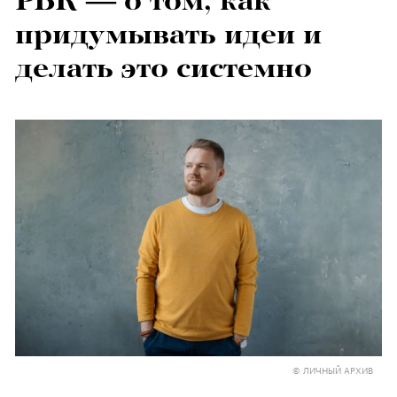
РБК — о том, как
придумывать идеи и
делать это системно
© ЛИЧНЫЙ АРХИВ