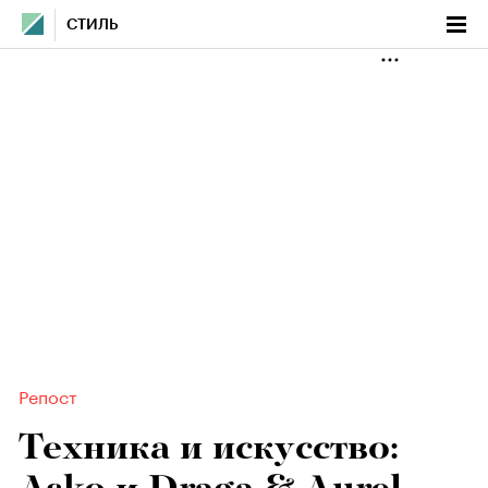
СТИЛЬ
Репост
Техника и искусство: