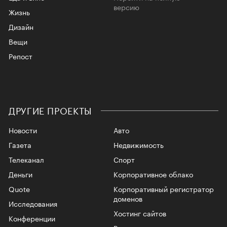
версию
Жизнь
Дизайн
Вещи
Репост
ДРУГИЕ ПРОЕКТЫ
Новости
Авто
Газета
Недвижимость
Телеканал
Спорт
Деньги
Корпоративное облако
Quote
Корпоративный регистратор
доменов
Исследования
Хостинг сайтов
Конференции