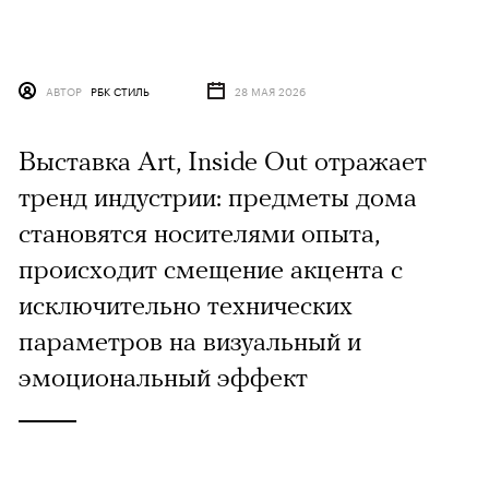
АВТОР
РБК СТИЛЬ
28 МАЯ 2026
Выставка Art, Inside Out отражает
тренд индустрии: предметы дома
становятся носителями опыта,
происходит смещение акцента с
исключительно технических
параметров на визуальный и
эмоциональный эффект