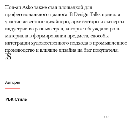
Поп‑ап Asko также стал площадкой для
профессионального диалога. В Design Talks приняли
участие известные дизайнеры, архитекторы и эксперты
индустрии из разных стран, которые обсуждали роль
материала в формировании предмета, способы
интеграции художественного подхода в промышленное
производство и влияние дизайна на быт покупателя.
Авторы
РБК Стиль