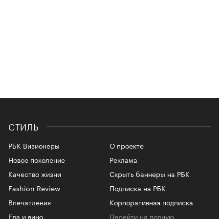
СТИЛЬ
РБК Визионеры
О проекте
Новое поколение
Реклама
Качество жизни
Скрыть баннеры на РБК
Fashion Review
Подписка на РБК
Впечатления
Корпоративная подписка
Еда и вино
Перейти на полную