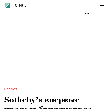
СТИЛЬ
Репост
Sotheby’s впервые