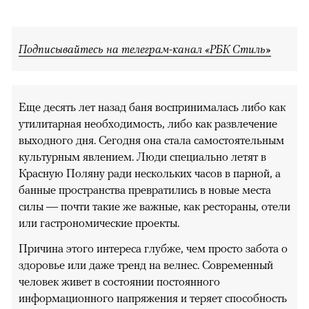
Подписывайтесь на телеграм-канал «РБК Стиль»
Еще десять лет назад баня воспринималась либо как
утилитарная необходимость, либо как развлечение
выходного дня. Сегодня она стала самостоятельным
культурным явлением. Люди специально летят в
Красную Поляну ради нескольких часов в парной, а
банные пространства превратились в новые места
силы — почти такие же важные, как рестораны, отели
или гастрономические проекты.
Причина этого интереса глубже, чем просто забота о
здоровье или даже тренд на велнес. Современный
человек живет в состоянии постоянного
информационного напряжения и теряет способность