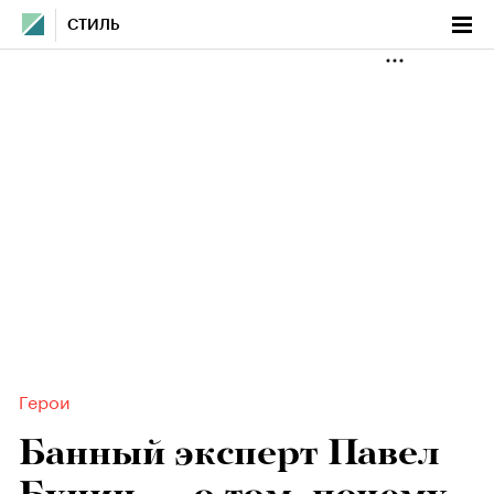
СТИЛЬ
Герои
Банный эксперт Павел