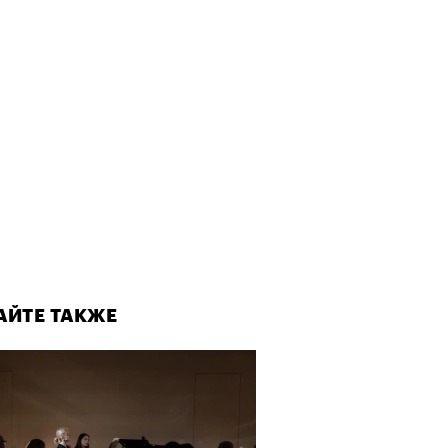
АЙТЕ ТАКЖЕ