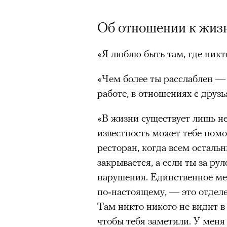
Об отношении к жиз
«Я люблю быть там, где никто 
«Чем более ты расслаблен — 
работе, в отношениях с друзь
«В жизни существует лишь не
известность может тебе помо
ресторан, когда всем остальн
закрывается, а если ты за ру
нарушения. Единственное мес
по‑настоящему, — это отдел
Там никто никого не видит в
чтобы тебя заметили. У меня 