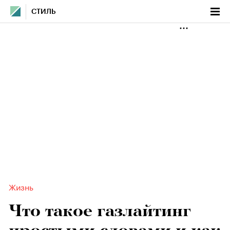
СТИЛЬ
Жизнь
Что такое газлайтинг