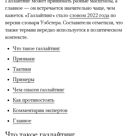
Газлайтинг может принимать разные масштабы, а
главное — он встречается значительно чаще, чем
кажется. «Газлайтинг» стало
словом 2022 года
по
версии словаря Уэбстера. Составители отметили, что
также термин нередко используется в политическом
контексте.
Что такое газлайтинг
Признаки
Тактики
Примеры
Чем опасен газлайтинг
Как противостоять
Комментарии экспертов
Главное
Что такое газлайтинг