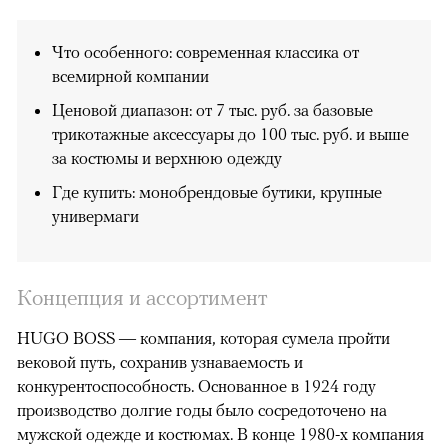
Что особенного: современная классика от
всемирной компании
Ценовой диапазон: от 7 тыс. руб. за базовые
трикотажные аксессуары до 100 тыс. руб. и выше
за костюмы и верхнюю одежду
Где купить: монобрендовые бутики, крупные
универмаги
Концепция и ассортимент
HUGO BOSS — компания, которая сумела пройти
вековой путь, сохранив узнаваемость и
конкурентоспособность. Основанное в 1924 году
производство долгие годы было сосредоточено на
мужской одежде и костюмах. В конце 1980-х компания