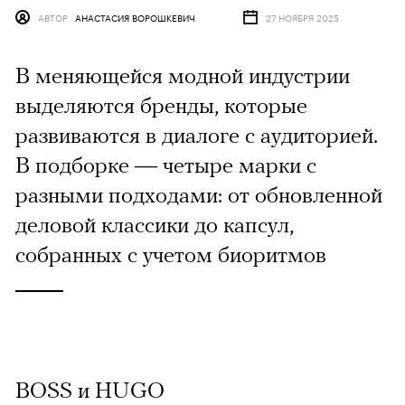
АВТОР
АНАСТАСИЯ ВОРОШКЕВИЧ
27 НОЯБРЯ 2025
В меняющейся модной индустрии
выделяются бренды, которые
развиваются в диалоге с аудиторией.
В подборке — четыре марки с
разными подходами: от обновленной
деловой классики до капсул,
собранных с учетом биоритмов
BOSS и HUGO