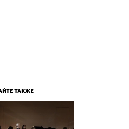
АЙТЕ ТАКЖЕ