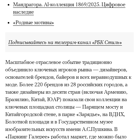
Мандрагора. Al-коллекция 1869/2025. Цифровое
наследие
«Родные мотивы»
Подписывайтесь на телеграм-канал «РБК Стиль»
Масштабное отраслевое событие традиционно
объединило ключевых игроков рынка — дизайнеров,
основателей брендов, байеров и всех неравнодушных к
моде. Более 220 брендов из 28 российских городов, а
также дизайнеры из десяти стран (включая Армению,
Бразилию, Китай, ЮАР) показали свои коллекции на
ключевых площадках столицы — Парящем мосту и
Китайгородской стене, в парке «Зарядье», на ВДНХ,
Болотной площади и в Государственном музее
изобразительных искусств имени А.С.Пушкина. В
«Паркинг Галерее» работал маркет, где можно было