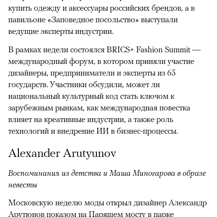
купить одежду и аксессуары российских брендов, а в
павильоне «Заповедное посольство» выступали
ведущие эксперты индустрии.
В рамках недели состоялся BRICS+ Fashion Summit —
международный форум, в котором приняли участие
дизайнеры, предприниматели и эксперты из 65
государств. Участники обсудили, может ли
национальный культурный код стать ключом к
зарубежным рынкам, как международная повестка
влияет на креативные индустрии, а также роль
технологий и внедрение ИИ в бизнес-процессы.
Alexander Arutyunov
Воспоминания из детства и Маша Миногарова в образе
невесты
Московскую неделю моды открыл дизайнер Александр
Арутюнов показом на Парящем мосту в парке