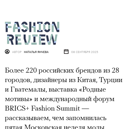
АВТОР
НАТАЛЬЯ ЯНЧЕВА
08 СЕНТЯБРЯ 2025
Более 220 российских брендов из 28
городов, дизайнеры из Китая, Турции
и Гватемалы, выставка «Родные
мотивы» и международный форум
BRICS+ Fashion Summit —
рассказываем, чем запомнилась
пятая Московская неделя моды