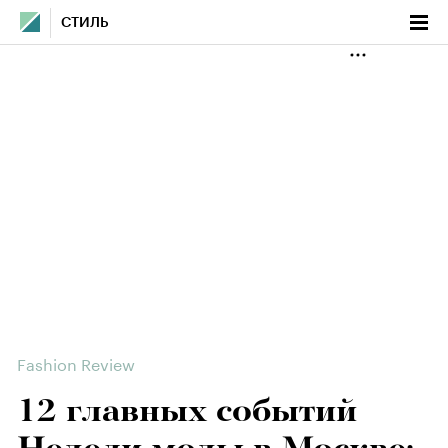
СТИЛЬ
Fashion Review
12 главных событий