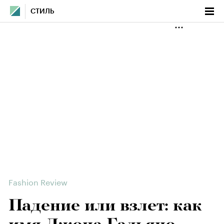
СТИЛЬ
Fashion Review
Падение или взлет: как