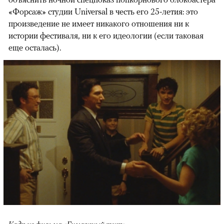
«Форсаж» студии Universal в честь его 25-летия: это
произведение не имеет никакого отношения ни к
истории фестиваля, ни к его идеологии (если таковая
еще осталась).
Кадр из фильма «Бумажный тигр»