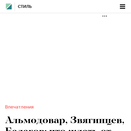
СТИЛЬ
Впечатления
Альмодовар, Звягинцев,