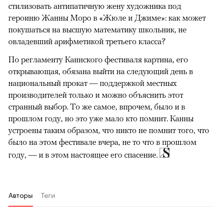
стилизовать антипатичную жену художника под
героиню Жанны Моро в «Жюле и Джиме»: как может
покушаться на высшую математику школьник, не
овладевший арифметикой третьего класса?
По регламенту Каннского фестиваля картина, его
открывающая, обязана выйти на следующий день в
национальный прокат — поддержкой местных
производителей только и можно объяснить этот
странный выбор. То же самое, впрочем, было и в
прошлом году, но это уже мало кто помнит. Канны
устроены таким образом, что никто не помнит того, что
было на этом фестивале вчера, не то что в прошлом
году, — и в этом настоящее его спасение.
Авторы
Теги