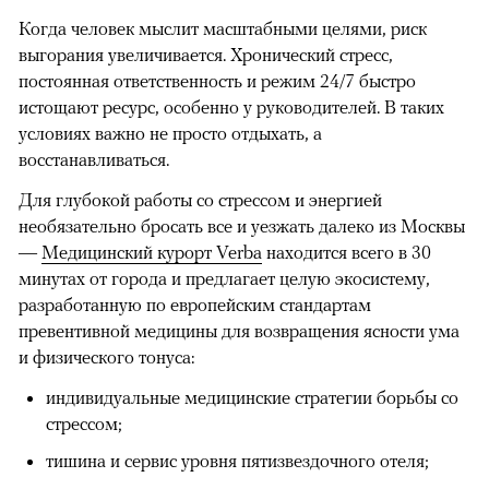
Когда человек мыслит масштабными целями, риск
выгорания увеличивается. Хронический стресс,
постоянная ответственность и режим 24/7 быстро
истощают ресурс, особенно у руководителей. В таких
условиях важно не просто отдыхать, а
восстанавливаться.
Для глубокой работы со стрессом и энергией
необязательно бросать все и уезжать далеко из Москвы
—
Медицинский курорт Verba
находится всего в 30
минутах от города и предлагает целую экосистему,
разработанную по европейским стандартам
превентивной медицины для возвращения ясности ума
и физического тонуса:
индивидуальные медицинские стратегии борьбы со
стрессом;
тишина и сервис уровня пятизвездочного отеля;