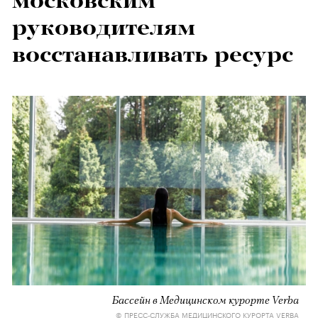
московским
руководителям
восстанавливать ресурс
Бассейн в Медицинском курорте Verba
© ПРЕСС-СЛУЖБА МЕДИЦИНСКОГО КУРОРТА VERBA