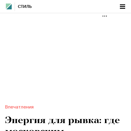
СТИЛЬ
Впечатления
Энергия для рывка: где