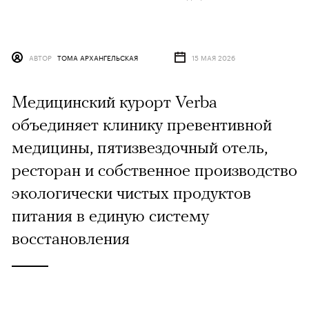
АВТОР
ТОМА АРХАНГЕЛЬСКАЯ
15 МАЯ 2026
Медицинский курорт Verba
объединяет клинику превентивной
медицины, пятизвездочный отель,
ресторан и собственное производство
экологически чистых продуктов
питания в единую систему
восстановления