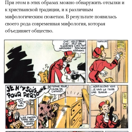
При этом в этих образах можно обнаружить отсылки и
к христианской традиции, и к различным
мифологическим сюжетам. В результате появилась
своего рода современная мифология, которая
объединяет общество.