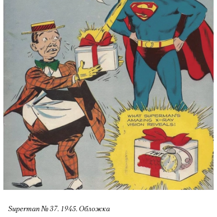
Superman № 37. 1945. Обложка