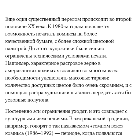
Еще один существенный перелом происходит во второй
половине XX века. К 1980-м годам появляется
возможность печатать комиксы на более
качественной бумаге, с более сложной цветовой
палитрой. До этого художники были сильно
ограничены техническими условиями печати.
Например, характерное растровое зерно в
американских комиксах возникло во многом из-за
необходимости удешевлять массовые тиражи:
количество доступных цветов было очень скромным, и с
помощью растра художники пытались передать хотя бы
условные полутона.
Постепенно эти ограничения уходят, и это совпадает с
культурными изменениями. В американской традиции,
например, говорят о так называемом «темном веке»
комикса (1986–1992) — периоде, когда появляются