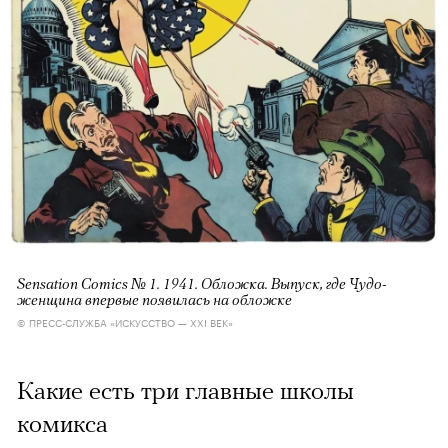
Sensation Comics № 1. 1941. Обложка. Выпуск, где Чудо-
женщина впервые появилась на обложке
© ПРЕСС-СЛУЖБА «ИСКУССТВО — XXI ВЕК»
Какие есть три главные школы
комикса