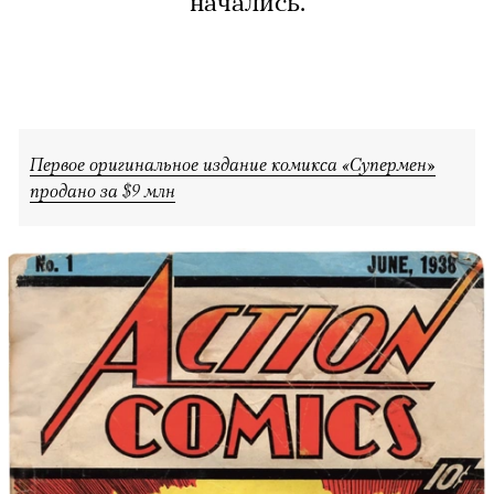
начались.
Первое оригинальное издание комикса «Супермен»
продано за $9 млн