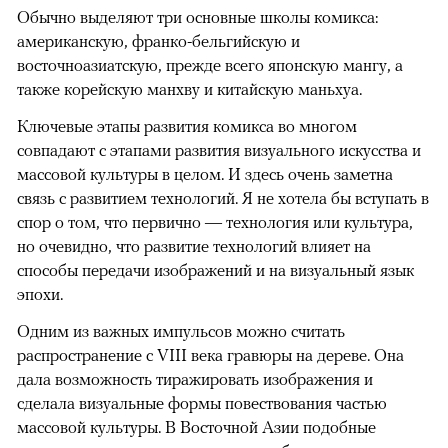
Обычно выделяют три основные школы комикса:
американскую, франко-бельгийскую и
восточноазиатскую, прежде всего японскую мангу, а
также корейскую манхву и китайскую маньхуа.
Ключевые этапы развития комикса во многом
совпадают с этапами развития визуального искусства и
массовой культуры в целом. И здесь очень заметна
связь с развитием технологий. Я не хотела бы вступать в
спор о том, что первично — технология или культура,
но очевидно, что развитие технологий влияет на
способы передачи изображений и на визуальный язык
эпохи.
Одним из важных импульсов можно считать
распространение с VIII века гравюры на дереве. Она
дала возможность тиражировать изображения и
сделала визуальные формы повествования частью
массовой культуры. В Восточной Азии подобные