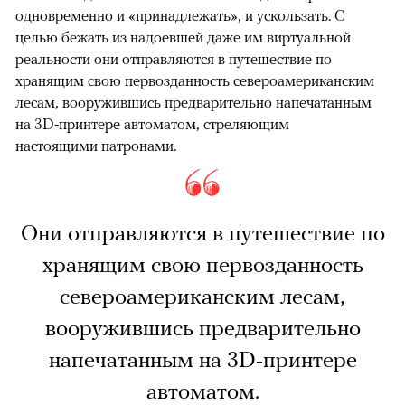
одновременно и «принадлежать», и ускользать. С
целью бежать из надоевшей даже им виртуальной
реальности они отправляются в путешествие по
хранящим свою первозданность североамериканским
лесам, вооружившись предварительно напечатанным
на 3D-принтере автоматом, стреляющим
настоящими патронами.
Они отправляются в путешествие по
хранящим свою первозданность
североамериканским лесам,
вооружившись предварительно
напечатанным на 3D-принтере
автоматом.