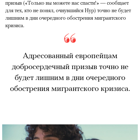
призыв («Только вы можете нас спасти!» — сообщает
для тех, кто не понял, очнувшийся Нур) точно не будет
лишним в дни очередного обострения мигрантского
кризиса.
Адресованный европейцам
добросердечный призыв точно не
будет лишним в дни очередного
обострения мигрантского кризиса.