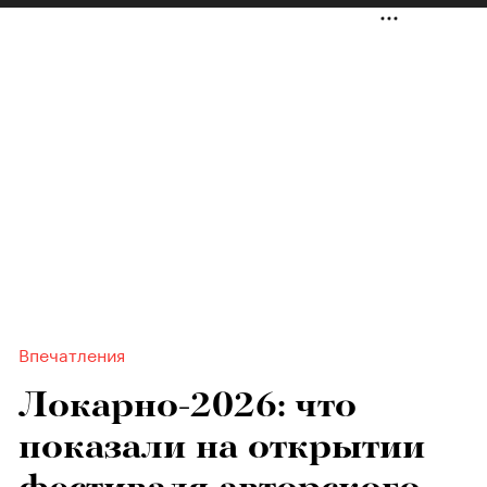
Впечатления
Локарно-2026: что
показали на открытии