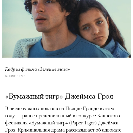
Кадр из фильма «Зеленые глаза»
© JUNE FILMS
«Бумажный тигр» Джеймса Грэя
В числе важных показов на Пьяцце Гранде в этом
году — ранее представленный в конкурсе Каннского
фестиваля «Бумажный тигр» (Paper Tiger) Джеймса
Грэя. Криминальная драма рассказывает об адвокате