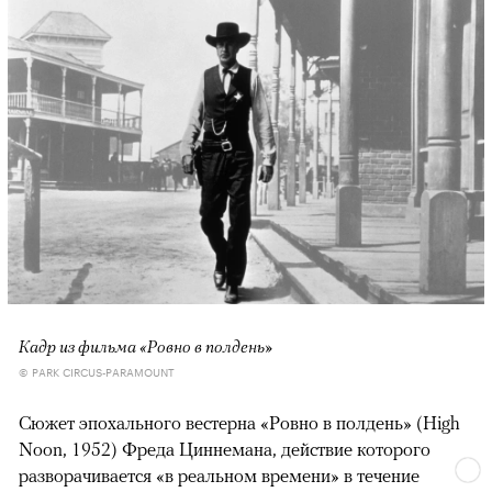
Кадр из фильма «Ровно в полдень»
© PARK CIRCUS-PARAMOUNT
Сюжет эпохального вестерна «Ровно в полдень» (High
Noon, 1952) Фреда Циннемана, действие которого
разворачивается «в реальном времени» в течение