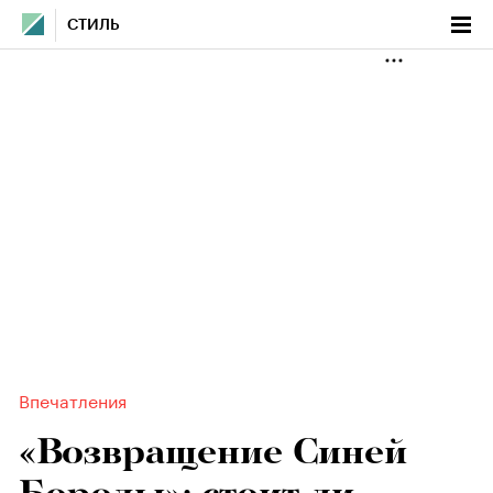
СТИЛЬ
Впечатления
«Возвращение Синей