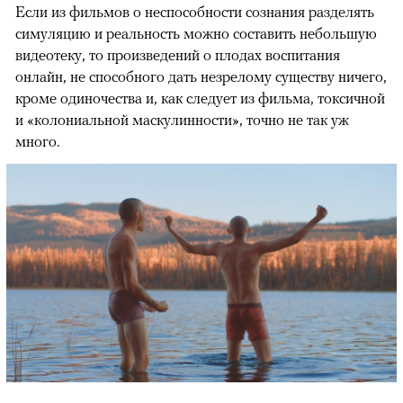
Если из фильмов о неспособности сознания разделять
симуляцию и реальность можно составить небольшую
видеотеку, то произведений о плодах воспитания
онлайн, не способного дать незрелому существу ничего,
кроме одиночества и, как следует из фильма, токсичной
и «колониальной маскулинности», точно не так уж
много.