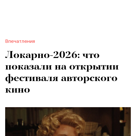
Впечатления
Локарно-2026: что
показали на открытии
фестиваля авторского
кино