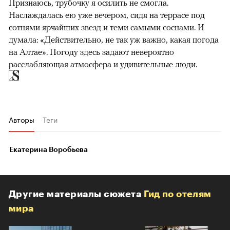
Признаюсь, трубочку я осилить не смогла.
Наслаждалась ею уже вечером, сидя на террасе под
сотнями ярчайших звезд и теми самыми соснами. И
думала: «Действительно, не так уж важно, какая погода
на Алтае». Погоду здесь задают невероятно
расслабляющая атмосфера и удивительные люди.
Авторы
Теги
Екатерина Воробьева
Другие материалы сюжета
Гид по отелям
мира