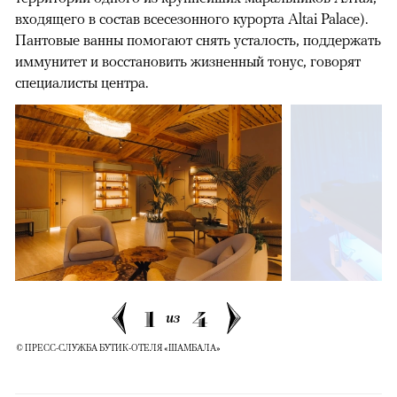
входящего в состав всесезонного курорта Altai Palace).
Пантовые ванны помогают снять усталость, поддержать
иммунитет и восстановить жизненный тонус, говорят
специалисты центра.
1
4
из
© ПРЕСС-СЛУЖБА БУТИК-ОТЕЛЯ «ШАМБАЛА»