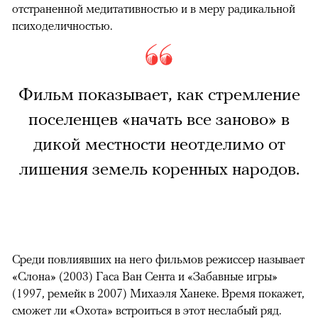
отстраненной медитативностью и в меру радикальной
психоделичностью.
Фильм показывает, как стремление
поселенцев «начать все заново» в
дикой местности неотделимо от
лишения земель коренных народов.
Среди повлиявших на него фильмов режиссер называет
«Слона» (2003) Гаса Ван Сента и «Забавные игры»
(1997, ремейк в 2007) Михаэля Ханеке. Время покажет,
сможет ли «Охота» встроиться в этот неслабый ряд.