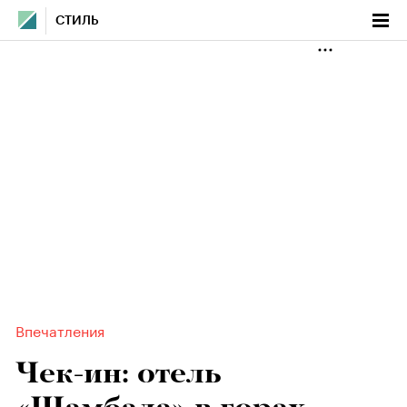
СТИЛЬ
Впечатления
Чек-ин: отель