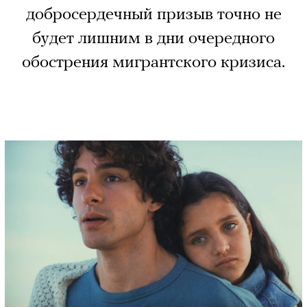
добросердечный призыв точно не
будет лишним в дни очередного
обострения мигрантского кризиса.