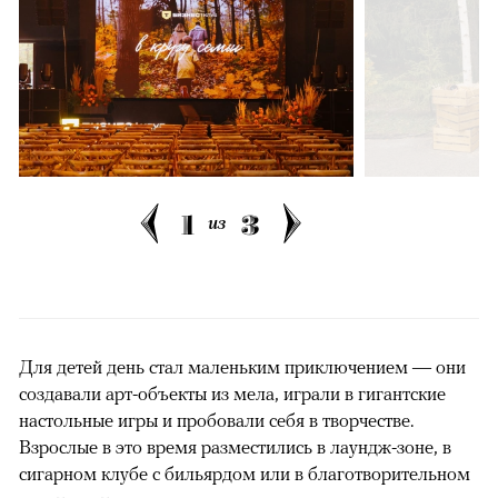
1
3
из
Для детей день стал маленьким приключением — они
создавали арт-объекты из мела, играли в гигантские
настольные игры и пробовали себя в творчестве.
Взрослые в это время разместились в лаундж-зоне, в
сигарном клубе с бильярдом или в благотворительном