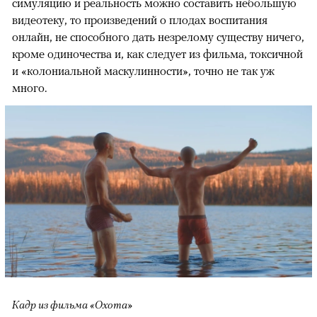
симуляцию и реальность можно составить небольшую
видеотеку, то произведений о плодах воспитания
онлайн, не способного дать незрелому существу ничего,
кроме одиночества и, как следует из фильма, токсичной
и «колониальной маскулинности», точно не так уж
много.
Кадр из фильма «Охота»