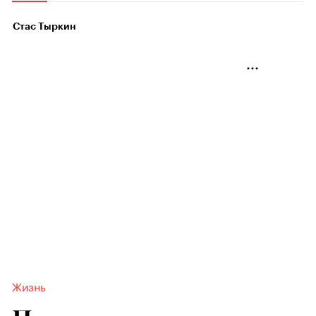
Стас Тыркин
Жизнь