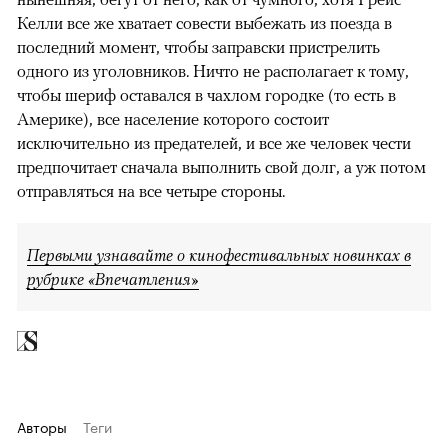
Келли все же хватает совести выбежать из поезда в
последний момент, чтобы заправски пристрелить
одного из уголовников. Ничто не располагает к тому,
чтобы шериф оставался в чахлом городке (то есть в
Америке), все население которого состоит
исключительно из предателей, и все же человек чести
предпочитает сначала выполнить свой долг, а уж потом
отправляться на все четыре стороны.
Первыми узнавайте о кинофестивальных новинках в
рубрике «Впечатления»
Авторы
Теги