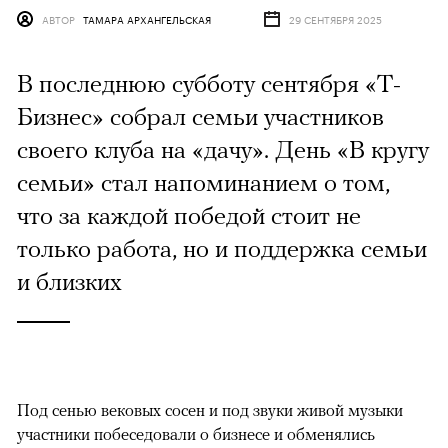
АВТОР
ТАМАРА АРХАНГЕЛЬСКАЯ
29 СЕНТЯБРЯ 2025
В последнюю субботу сентября «Т-
Бизнес» собрал семьи участников
своего клуба на «дачу». День «В кругу
семьи» стал напоминанием о том,
что за каждой победой стоит не
только работа, но и поддержка семьи
и близких
Под сенью вековых сосен и под звуки живой музыки
участники побеседовали о бизнесе и обменялись