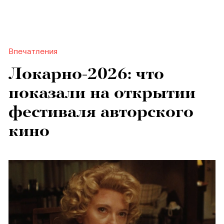
Впечатления
Локарно-2026: что
показали на открытии
фестиваля авторского
кино