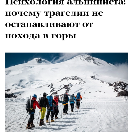
Психология альпиниста:
почему трагедии не
останавливают от
похода в горы