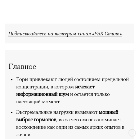
Подписывайтесь на телеграм-канал «РБК Стиль»
Главное
Горы привлекают людей состоянием предельной
концентрации, в котором
исчезает
информационный шум
и остается только
настоящий момент.
Экстремальные нагрузки вызывают
мощный
выброс гормонов
, из-за чего мозг запоминает
восхождение как один из самых ярких опытов в
жизни.