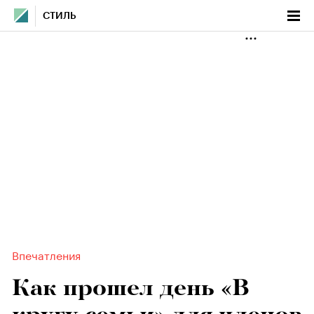
СТИЛЬ
Впечатления
Как прошел день «В