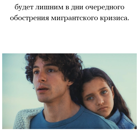
будет лишним в дни очередного
обострения мигрантского кризиса.