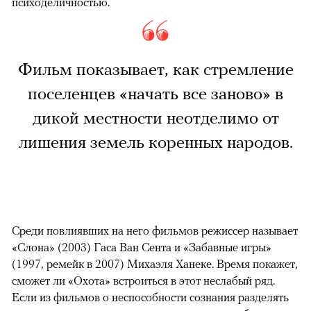
психоделичностью.
Фильм показывает, как стремление
поселенцев «начать все заново» в
дикой местности неотделимо от
лишения земель коренных народов.
Среди повлиявших на него фильмов режиссер называет
«Слона» (2003) Гаса Ван Сента и «Забавные игры»
(1997, ремейк в 2007) Михаэля Ханеке. Время покажет,
сможет ли «Охота» встроиться в этот неслабый ряд.
Если из фильмов о неспособности сознания разделять