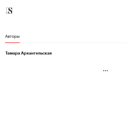
Авторы
Тамара Архангельская