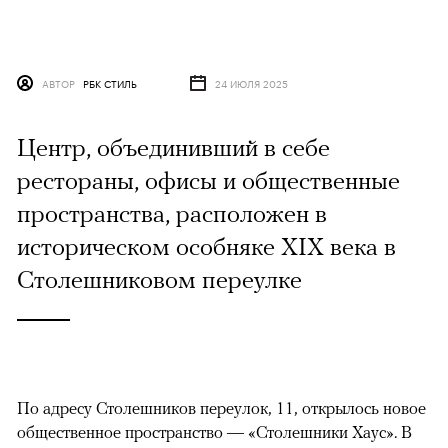
АВТОР
РБК СТИЛЬ
24 ИЮЛЯ 2025
Центр, объединивший в себе
рестораны, офисы и общественные
пространства, расположен в
историческом особняке XIX века в
Столешниковом переулке
По адресу Столешников переулок, 11, открылось новое
общественное пространство — «Столешники Хаус». В