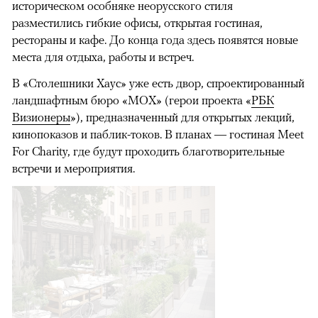
историческом особняке неорусского стиля
разместились гибкие офисы, открытая гостиная,
рестораны и кафе. До конца года здесь появятся новые
места для отдыха, работы и встреч.
В «Столешники Хаус» уже есть двор, спроектированный
ландшафтным бюро «МОХ» (герои проекта «
РБК
Визионеры
»), предназначенный для открытых лекций,
кинопоказов и паблик-токов. В планах — гостиная Meet
For Charity, где будут проходить благотворительные
встречи и мероприятия.