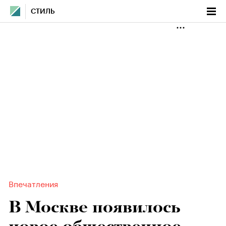
СТИЛЬ
Впечатления
В Москве появилось