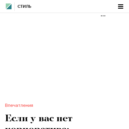
СТИЛЬ
Впечатления
Если у вас нет