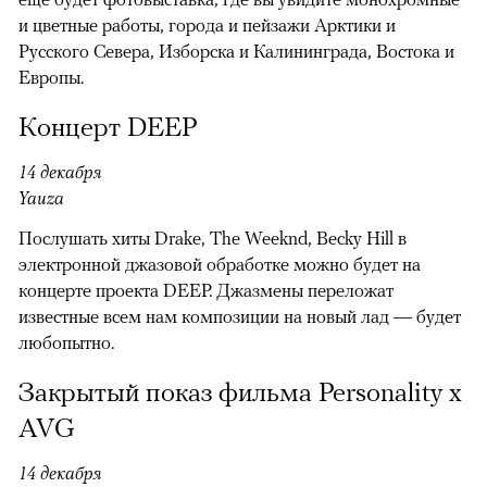
и цветные работы, города и пейзажи Арктики и
Русского Севера, Изборска и Калининграда, Востока и
Европы.
Концерт DEEP
14 декабря
Yauza
Послушать хиты Drake, The Weeknd, Becky Hill в
электронной джазовой обработке можно будет на
концерте проекта DEEP. Джазмены переложат
известные всем нам композиции на новый лад — будет
любопытно.
Закрытый показ фильма Personality x
AVG
14 декабря