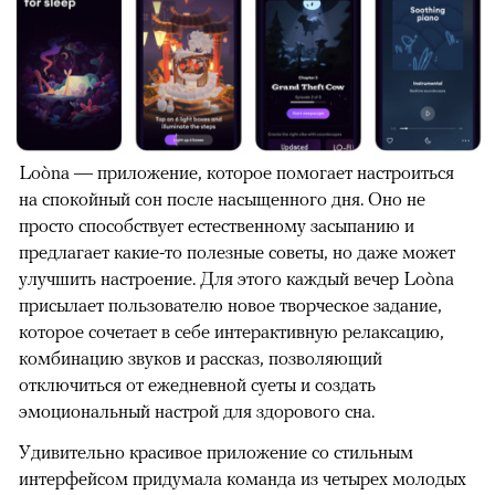
Loòna — приложение, которое помогает настроиться
на спокойный сон после насыщенного дня. Оно не
просто способствует естественному засыпанию и
предлагает какие-то полезные советы, но даже может
улучшить настроение. Для этого каждый вечер Loòna
присылает пользователю новое творческое задание,
которое сочетает в себе интерактивную релаксацию,
комбинацию звуков и рассказ, позволяющий
отключиться от ежедневной суеты и создать
эмоциональный настрой для здорового сна.
Удивительно красивое приложение со стильным
интерфейсом придумала команда из четырех молодых