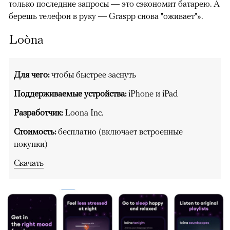
только последние запросы — это сэкономит батарею. А
берешь телефон в руку — Graspp снова "оживает"».
Loòna
Для чего:
чтобы быстрее заснуть
Поддерживаемые устройства:
iPhone и iPad
Разработчик:
Loona Inc.
Стоимость:
бесплатно (включает встроенные
покупки)
Скачать