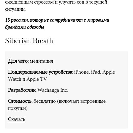
ежедневным стрессом и улучить сон в текущей
ситуации.
15 россиян, которые сотрудничают с мировыми
брендами одежды
Siberian Breath
Для чего:
медитация
Поддерживаемые устройства:
iPhone, iPad, Apple
Watch и Apple TV
Разработчик:
Wachanga Inc.
Стоимость:
бесплатно (включает встроенные
покупки)
Скачать