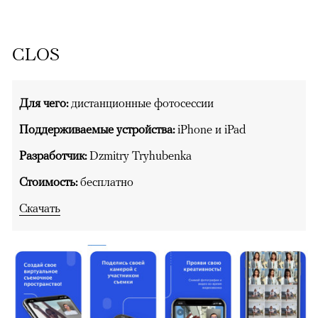
CLOS
Для чего:
дистанционные фотосессии
Поддерживаемые устройства:
iPhone и iPad
Разработчик:
Dzmitry Tryhubenka
Стоимость:
бесплатно
Скачать