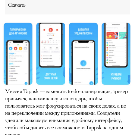
Скачать
Миссия Tappsk — заменить to-do-планировщик, трекер
привычек, напоминалку и календарь, чтобы
пользователь мог фокусироваться на своих делах, а не
на переключении между приложениями. Создатели
уделили максимум внимания удобному интерфейсу,
чтобы объединить все возможности Tappsk на одном
экране.