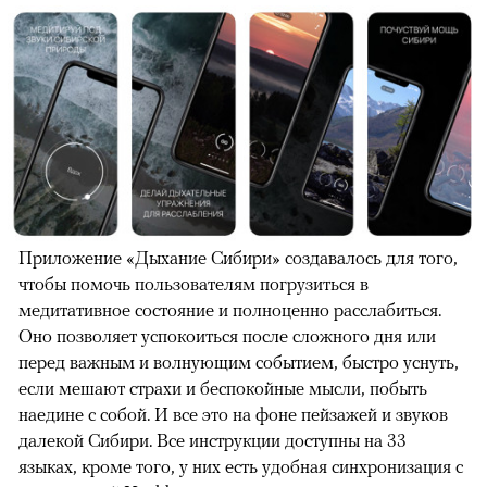
Приложение «Дыхание Сибири» создавалось для того,
чтобы помочь пользователям погрузиться в
медитативное состояние и полноценно расслабиться.
Оно позволяет успокоиться после сложного дня или
перед важным и волнующим событием, быстро уснуть,
если мешают страхи и беспокойные мысли, побыть
наедине с собой. И все это на фоне пейзажей и звуков
далекой Сибири. Все инструкции доступны на 33
языках, кроме того, у них есть удобная синхронизация с