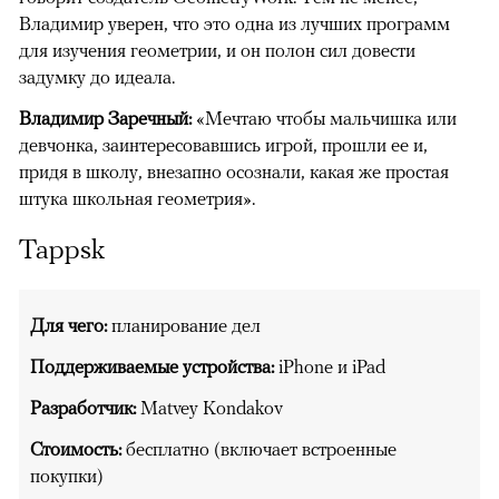
Владимир уверен, что это одна из лучших программ
для изучения геометрии, и он полон сил довести
задумку до идеала.
Владимир Заречный:
«Мечтаю чтобы мальчишка или
девчонка, заинтересовавшись игрой, прошли ее и,
придя в школу, внезапно осознали, какая же простая
штука школьная геометрия».
Tappsk
Для чего:
планирование дел
Поддерживаемые устройства:
iPhone и iPad
Разработчик:
Matvey Kondakov
Стоимость:
бесплатно (включает встроенные
покупки)