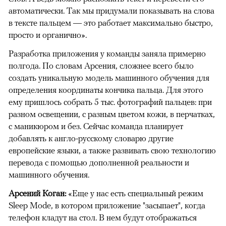
автоматически. Так мы придумали показывать на слова
в тексте пальцем — это работает максимально быстро,
просто и органично».
Разработка приложения у команды заняла примерно
полгода. По словам Арсения, сложнее всего было
создать уникальную модель машинного обучения для
определения координаты кончика пальца. Для этого
ему пришлось собрать 5 тыс. фотографий пальцев: при
разном освещении, с разным цветом кожи, в перчатках,
с маникюром и без. Сейчас команда планирует
добавлять к англо-русскому словарю другие
европейские языки, а также развивать свою технологию
перевода с помощью дополненной реальности и
машинного обучения.
Арсений Коган:
«Еще у нас есть специальный режим
Sleep Mode, в котором приложение "засыпает", когда
телефон кладут на стол. В нем будут отображаться