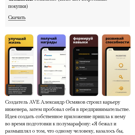
покупки)
Скачать
Создатель AVE Александр Осмяков строил карьеру
инженера, затем пробовал себя в предпринимательстве.
Идея создать собственное приложение пришла к нему
во время подготовки к полумарафону: «Я бежал и
размышлял о том, что одному человеку, казалось бы,