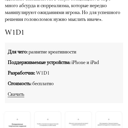
много абсурда и сюрреализма, которые нередко
манипулируют ожиданиями игрока. Но для успешного
решения головоломок нужно мыслить иначе».
W1D1
Для чего:
развитие креативности
Поддерживаемые устройства:
iPhone и iPad
Разработчик:
W1D1
Стоимость:
бесплатно
Скачать