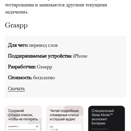
тестировании и занимаются другими текущими
задачами».
Graspp
Для чего:
перевод слов
Поддерживаемые устройства:
iPhone
Разработчик:
Graspp
Стоимость:
бесплатно
Скачать