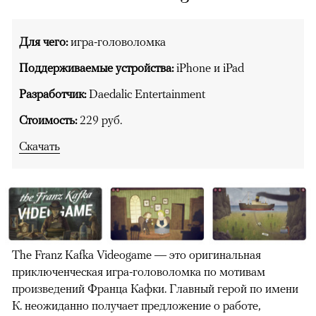
Для чего:
игра-головоломка
Поддерживаемые устройства:
iPhone и iPad
Разработчик:
Daedalic Entertainment
Стоимость:
229 руб.
Скачать
The Franz Kafka Videogame — это оригинальная
приключенческая игра-головоломка по мотивам
произведений Франца Кафки. Главный герой по имени
К. неожиданно получает предложение о работе,