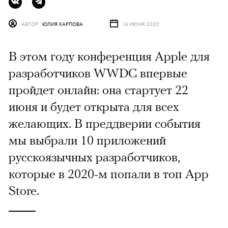
АВТОР
ЮЛИЯ КАРПОВА
14 ИЮНЯ 2020
В этом году конференция Apple для
разработчиков WWDC впервые
пройдет онлайн: она стартует 22
июня и будет открыта для всех
желающих. В преддверии события
мы выбрали 10 приложений
русскоязычных разработчиков,
которые в 2020-м попали в топ App
Store.