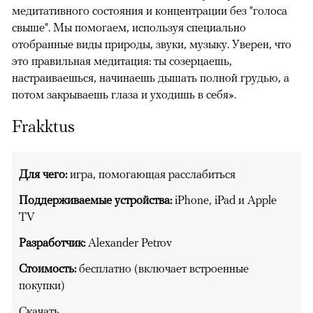
медитативного состояния и концентрации без "голоса
свыше". Мы помогаем, используя специально
отобранные виды природы, звуки, музыку. Уверен, что
это правильная медитация: ты созерцаешь,
настраиваешься, начинаешь дышать полной грудью, а
потом закрываешь глаза и уходишь в себя».
Frakktus
Для чего:
игра, помогающая расслабиться
Поддерживаемые устройства:
iPhone, iPad и Apple
TV
Разработчик:
Alexander Petrov
Стоимость:
бесплатно (включает встроенные
покупки)
Скачать