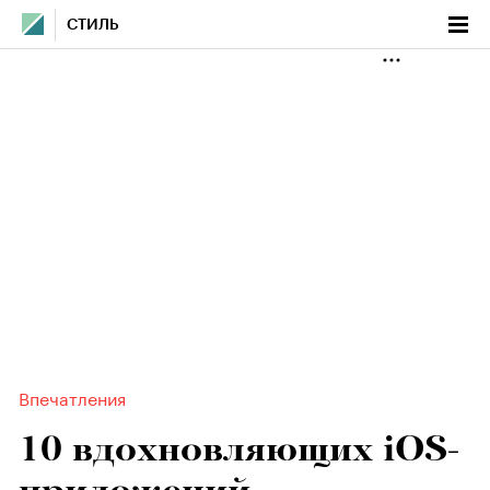
СТИЛЬ
Впечатления
10 вдохновляющих iOS-