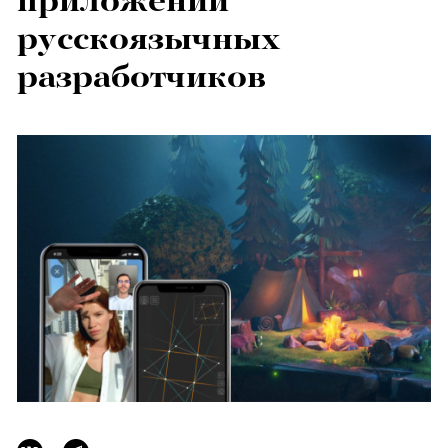
приложений
русскоязычных
разработчиков