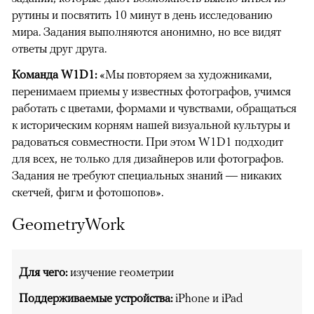
рутины и посвятить 10 минут в день исследованию
мира. Задания выполняются анонимно, но все видят
ответы друг друга.
Команда W1D1:
«Мы повторяем за художниками,
перенимаем приемы у известных фотографов, учимся
работать с цветами, формами и чувствами, обращаться
к историческим корням нашей визуальной культуры и
радоваться совместности. При этом W1D1 подходит
для всех, не только для дизайнеров или фотографов.
Задания не требуют специальных знаний — никаких
скетчей, фигм и фотошопов».
GeometryWork
Для чего:
изучение геометрии
Поддерживаемые устройства:
iPhone и iPad