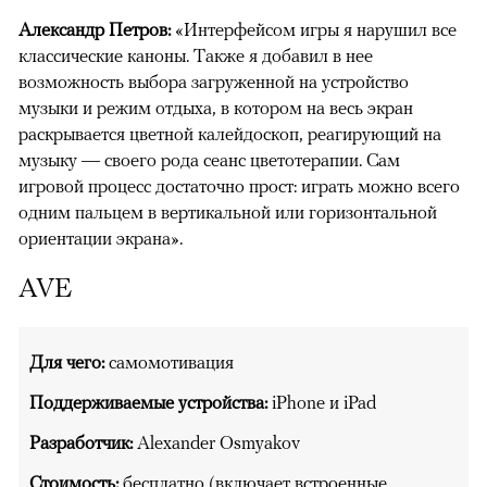
Александр Петров:
«Интерфейсом игры я нарушил все
классические каноны. Также я добавил в нее
возможность выбора загруженной на устройство
музыки и режим отдыха, в котором на весь экран
раскрывается цветной калейдоскоп, реагирующий на
музыку — своего рода сеанс цветотерапии. Сам
игровой процесс достаточно прост: играть можно всего
одним пальцем в вертикальной или горизонтальной
ориентации экрана».
AVE
Для чего:
самомотивация
Поддерживаемые устройства:
iPhone и iPad
Разработчик:
Alexander Osmyakov
Стоимость:
бесплатно (включает встроенные