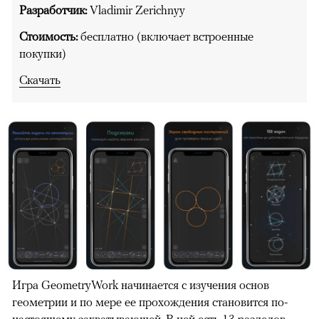
Разработчик:
Vladimir Zerichnyy
Стоимость:
бесплатно (включает встроенные
покупки)
Скачать
Игра GeometryWork начинается с изучения основ
геометрии и по мере ее прохождения становится по-