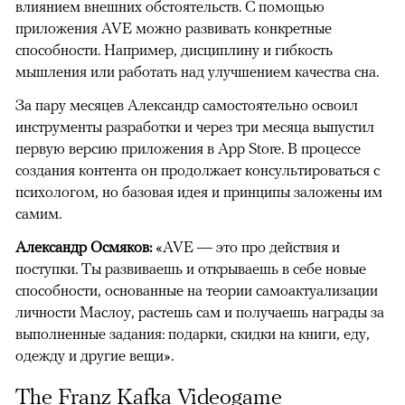
влиянием внешних обстоятельств. С помощью
приложения AVE можно развивать конкретные
способности. Например, дисциплину и гибкость
мышления или работать над улучшением качества сна.
За пару месяцев Александр самостоятельно освоил
инструменты разработки и через три месяца выпустил
первую версию приложения в App Store. В процессе
создания контента он продолжает консультироваться с
психологом, но базовая идея и принципы заложены им
самим.
Александр Осмяков:
«AVE — это про действия и
поступки. Ты развиваешь и открываешь в себе новые
способности, основанные на теории самоактуализации
личности Маслоу, растешь сам и получаешь награды за
выполненные задания: подарки, скидки на книги, еду,
одежду и другие вещи».
The Franz Kafka Videogame