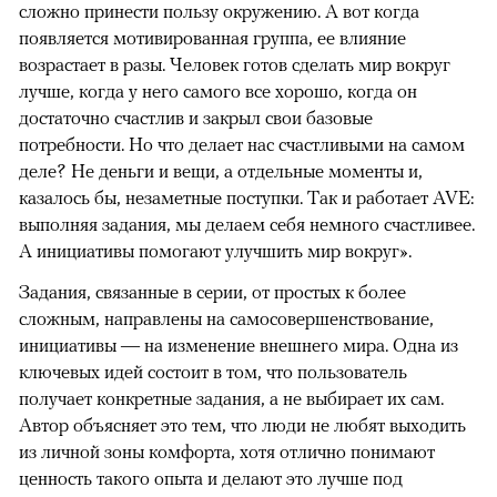
сложно принести пользу окружению. А вот когда
появляется мотивированная группа, ее влияние
возрастает в разы. Человек готов сделать мир вокруг
лучше, когда у него самого все хорошо, когда он
достаточно счастлив и закрыл свои базовые
потребности. Но что делает нас счастливыми на самом
деле? Не деньги и вещи, а отдельные моменты и,
казалось бы, незаметные поступки. Так и работает AVE:
выполняя задания, мы делаем себя немного счастливее.
А инициативы помогают улучшить мир вокруг».
Задания, связанные в серии, от простых к более
сложным, направлены на самосовершенствование,
инициативы — на изменение внешнего мира. Одна из
ключевых идей состоит в том, что пользователь
получает конкретные задания, а не выбирает их сам.
Автор объясняет это тем, что люди не любят выходить
из личной зоны комфорта, хотя отлично понимают
ценность такого опыта и делают это лучше под