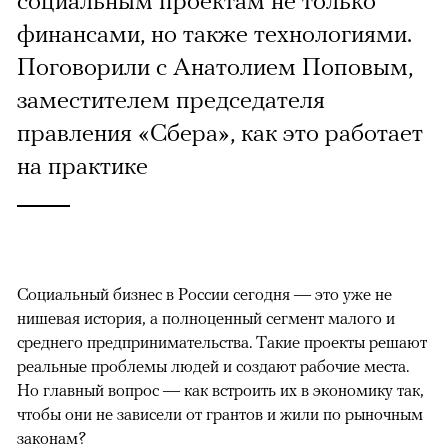
финансами, но также технологиями.
Поговорили с Анатолием Поповым,
заместителем председателя
правления «Сбера», как это работает
на практике
Социальный бизнес в России сегодня — это уже не
нишевая история, а полноценный сегмент малого и
среднего предпринимательства. Такие проекты решают
реальные проблемы людей и создают рабочие места.
Но главный вопрос — как встроить их в экономику так,
чтобы они не зависели от грантов и жили по рыночным
законам?