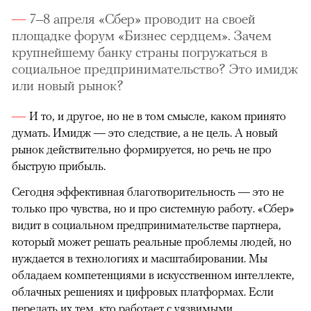
7–8 апреля «Сбер» проводит на своей
площадке форум «Бизнес сердцем». Зачем
крупнейшему банку страны погружаться в
социальное предпринимательство? Это имидж
или новый рынок?
И то, и другое, но не в том смысле, каком принято
думать. Имидж — это следствие, а не цель. А новый
рынок действительно формируется, но речь не про
быструю прибыль.
Сегодня эффективная благотворительность — это не
только про чувства, но и про системную работу. «Сбер»
видит в социальном предпринимательстве партнера,
который может решать реальные проблемы людей, но
нуждается в технологиях и масштабировании. Мы
обладаем компетенциями в искусственном интеллекте,
облачных решениях и цифровых платформах. Если
передать их тем, кто работает с уязвимыми