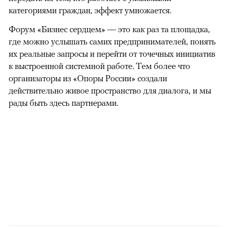
категориями граждан, эффект умножается.
Форум «Бизнес сердцем» — это как раз та площадка,
где можно услышать самих предпринимателей, понять
их реальные запросы и перейти от точечных инициатив
к выстроенной системной работе. Тем более что
организаторы из «Опоры России» создали
действительно живое пространство для диалога, и мы
рады быть здесь партнерами.