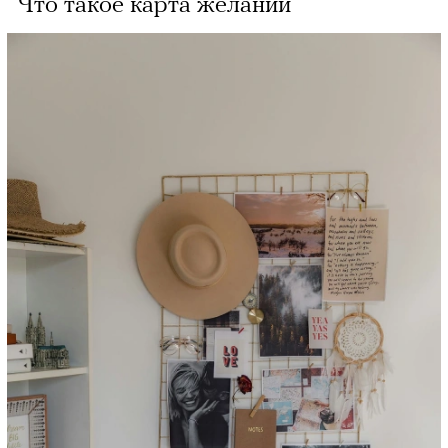
Что такое карта желаний