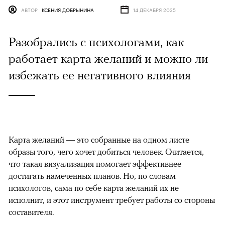
АВТОР
КСЕНИЯ ДОБРЫНИНА
14 ДЕКАБРЯ 2025
Разобрались с психологами, как
работает карта желаний и можно ли
избежать ее негативного влияния
Карта желаний — это собранные на одном листе
образы того, чего хочет добиться человек. Считается,
что такая визуализация помогает эффективнее
достигать намеченных планов. Но, по словам
психологов, сама по себе карта желаний их не
исполнит, и этот инструмент требует работы со стороны
составителя.