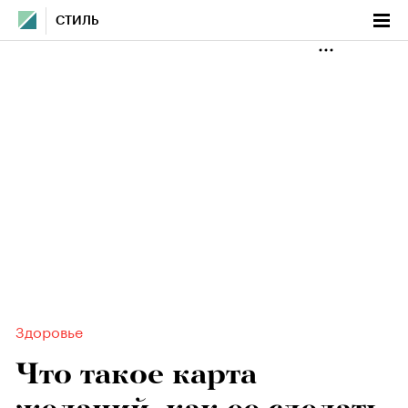
СТИЛЬ
Здоровье
Что такое карта