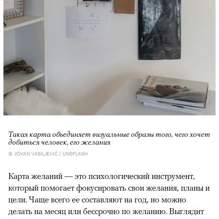
Такая карта объединяет визуальные образы того, чего хочет
добиться человек, его желания
© JOVAN VASILJEVIĆ / UNSPLASH
Карта желаний — это психологический инструмент,
который помогает фокусировать свои желания, планы и
цели. Чаще всего ее составляют на год, но можно
делать на месяц или бессрочно по желанию. Выглядит