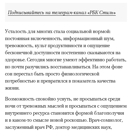
Подписывайтесь на телеграм-канал «РБК Стиль»
Усталость для многих стала социальной нормой:
постоянная включенность, информационный шум,
тревожность, культ продуктивности и ощущение
бесконечной доступности постепенно сказываются на
здоровье. Сегодня многие умеют эффективно работать,
но почти разучились восстанавливаться. На этом фоне
сон перестал быть просто физиологической
потребностью и превратился в показатель качества
жизни.
Возможность спокойно уснуть, не просыпаться среди
ночи от тревожных мыслей и просыпаться с ощущением
внутреннего ресурса становится формой благополучия
и в каком-то смысле новой роскошью. Врач-сомнолог,
заслуженный врач РФ, доктор медицинских наук,