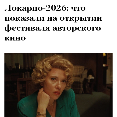
Локарно-2026: что
показали на открытии
фестиваля авторского
кино