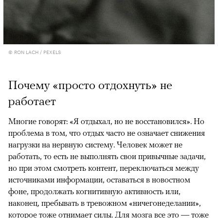
© RON LACH / PEXELS
Почему «просто отдохнуть» не
работает
Многие говорят: «Я отдыхал, но не восстановился». Но
проблема в том, что отдых часто не означает снижения
нагрузки на нервную систему. Человек может не
работать, то есть не выполнять свои привычные задачи,
но при этом смотреть контент, переключаться между
источниками информации, оставаться в новостном
фоне, продолжать когнитивную активность или,
наконец, пребывать в тревожном «ничегонеделании»,
которое тоже отнимает силы. Для мозга все это — тоже