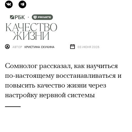
АВТОР
КРИСТИНА СКУКИНА
03 ИЮНЯ 2026
Сомнолог рассказал, как научиться
по-настоящему восстанавливаться и
повысить качество жизни через
настройку нервной системы