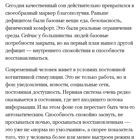
Сегодня качественный сон действительно превратился в
своеобразный маркер благополучия. Раньше
дефицитом были базовые вещи: еда, безопасность,
физический комфорт. Это были реальные ограничения
среды. Сейчас у большинства людей базовые
потребности закрыты, но на первый план вышел другой
дефицит — внутреннего спокойствия и способности
восстанавливаться.
Современный человек живет в условиях постоянной
когнитивной стимуляции. Это не только работа, но и
фон: уведомления, новости, социальные сети,
постоянная доступность. Нервная система очень редко
оказывается в состоянии, где нет входящего потока
информации. И на этом фоне сон перестает быть чем-то
автоматическим. Способность спокойно заснуть, не
просыпаться ночью, просыпаться восстановленным —
это уже не «норма по умолчанию», а скорее показатель
того, что у человека более или менее выстроен режим и