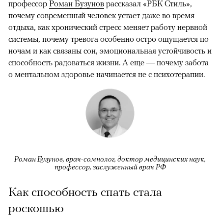
профессор
Роман Бузунов
рассказал «‎РБК Стиль»‎,
почему современный человек устает даже во время
отдыха, как хронический стресс меняет работу нервной
системы, почему тревога особенно остро ощущается по
ночам и как связаны сон, эмоциональная устойчивость и
способность радоваться жизни. А еще — почему забота
о ментальном здоровье начинается не с психотерапии.
Роман Бузунов, врач-сомнолог, доктор медицинских наук,
профессор, заслуженный врач РФ
Как способность спать стала
роскошью