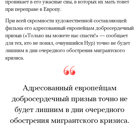
проникает в его ужасные сны, в которых их мать тонет
при переправе в Европу.
При всей скромности художественной составляющей
фильма его адресованный европейцам добросердечный
призыв («Только вы можете нас спасти!» — сообщает
для тех, кто не понял, очнувшийся Нур) точно не будет
лишним в дни очередного обострения мигрантского
кризиса.
Адресованный европейцам
добросердечный призыв точно не
будет лишним в дни очередного
обострения мигрантского кризиса.