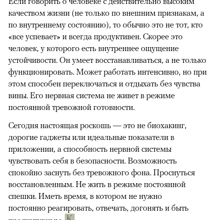
Если говорить о человеке с действительно высоким
качеством жизни (не только по внешним признакам, а
по внутреннему состоянию), то обычно это не тот, кто
«все успевает» и всегда продуктивен. Скорее это
человек, у которого есть внутреннее ощущение
устойчивости. Он умеет восстанавливаться, а не только
функционировать. Может работать интенсивно, но при
этом способен переключаться и отдыхать без чувства
вины. Его нервная система не живет в режиме
постоянной тревожной готовности.
Сегодня настоящая роскошь — это не биохакинг,
дорогие гаджеты или идеальные показатели в
приложении, а способность нервной системы
чувствовать себя в безопасности. Возможность
спокойно заснуть без тревожного фона. Проснуться
восстановленным. Не жить в режиме постоянной
спешки. Иметь время, в котором не нужно
постоянно реагировать, отвечать, догонять и быть