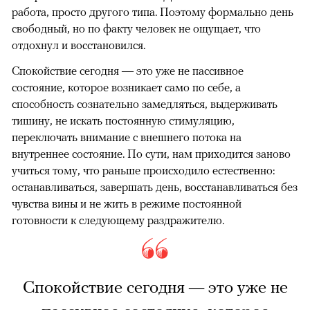
работа, просто другого типа. Поэтому формально день
свободный, но по факту человек не ощущает, что
отдохнул и восстановился.
Спокойствие сегодня — это уже не пассивное
состояние, которое возникает само по себе, а
способность сознательно замедляться, выдерживать
тишину, не искать постоянную стимуляцию,
переключать внимание с внешнего потока на
внутреннее состояние. По сути, нам приходится заново
учиться тому, что раньше происходило естественно:
останавливаться, завершать день, восстанавливаться без
чувства вины и не жить в режиме постоянной
готовности к следующему раздражителю.
Спокойствие сегодня — это уже не