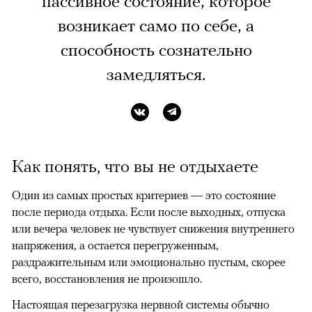
пассивное состояние, которое
возникает само по себе, а
способность сознательно
замедляться.
Как понять, что вы не отдыхаете
Один из самых простых критериев — это состояние
после периода отдыха. Если после выходных, отпуска
или вечера человек не чувствует снижения внутреннего
напряжения, а остается перегруженным,
раздражительным или эмоционально пустым, скорее
всего, восстановления не произошло.
Настоящая перезагрузка нервной системы обычно