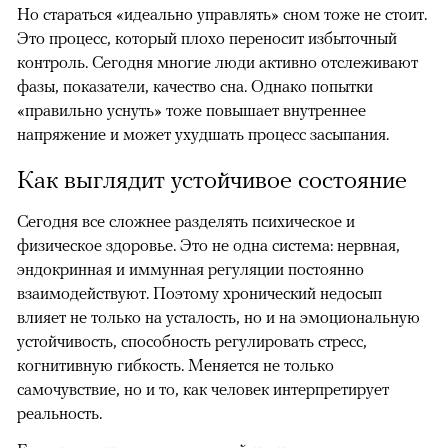
Но стараться «идеально управлять» сном тоже не стоит.
Это процесс, который плохо переносит избыточный
контроль. Сегодня многие люди активно отслеживают
фазы, показатели, качество сна. Однако попытки
«правильно уснуть» тоже повышает внутреннее
напряжение и может ухудшать процесс засыпания.
Как выглядит устойчивое состояние
Сегодня все сложнее разделять психическое и
физическое здоровье. Это не одна система: нервная,
эндокринная и иммунная регуляции постоянно
взаимодействуют. Поэтому хронический недосып
влияет не только на усталость, но и на эмоциональную
устойчивость, способность регулировать стресс,
когнитивную гибкость. Меняется не только
самочувствие, но и то, как человек интерпретирует
реальность.