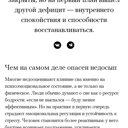
другой дефицит — внутреннего
спокойствия и способности
восстанавливаться.
Чем на самом деле опасен недосып
Многие недооценивают влияние сна именно на
психоэмоциональное состояние, а не только на
физическое. Люди обычно думают о сне как о ресурсе
бодрости: «если не выспался — буду менее
эффективным». Но на практике в первую очередь
страдают эмоциональная регуляция и устойчивость к
стрессу. Человек становится более реактивным: у него
быстрее возникает раздражение, усиливается