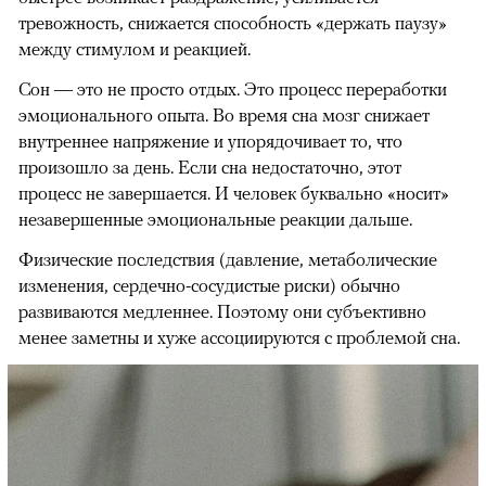
тревожность, снижается способность «держать паузу»
между стимулом и реакцией.
Сон — это не просто отдых. Это процесс переработки
эмоционального опыта. Во время сна мозг снижает
внутреннее напряжение и упорядочивает то, что
произошло за день. Если сна недостаточно, этот
процесс не завершается. И человек буквально «носит»
незавершенные эмоциональные реакции дальше.
Физические последствия (давление, метаболические
изменения, сердечно-сосудистые риски) обычно
развиваются медленнее. Поэтому они субъективно
менее заметны и хуже ассоциируются с проблемой сна.