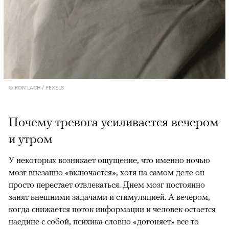
© RON LACH / PEXELS
Почему тревога усиливается вечером
и утром
У некоторых возникает ощущение, что именно ночью
мозг внезапно «включается», хотя на самом деле он
просто перестает отвлекаться. Днем мозг постоянно
занят внешними задачами и стимуляцией. А вечером,
когда снижается поток информации и человек остается
наедине с собой, психика словно «догоняет» все то