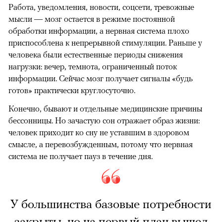
Работа, уведомления, новости, соцсети, тревожные
мысли — мозг остается в режиме постоянной
обработки информации, а нервная система плохо
приспособлена к непрерывной стимуляции. Раньше у
человека были естественные периоды снижения
нагрузки: вечер, темнота, ограниченный поток
информации. Сейчас мозг получает сигналы «будь
готов» практически круглосуточно.
Конечно, бывают и отдельные медицинские причины
бессонницы. Но зачастую сон отражает образ жизни:
человек приходит ко сну не уставшим в здоровом
смысле, а перевозбужденным, потому что нервная
система не получает пауз в течение дня.
У большинства базовые потребности
закрыты, но на первый план вышел