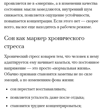
проявляется не в «энергии», а в изменении качества
состояния: мысли замедляются, внутренний шум
снижается, появляется ощущение устойчивости,
повышается концентрация. Если этого нет — скорее
всего, вы все еще находитесь в рабочем режиме.
Сон как маркер хронического
стресса
Хронический стресс коварен тем, что человек к нему
адаптируется: ему начинает казаться, что постоянное
напряжение — это просто «нормальная жизнь».
Обычно признаки становятся заметны не по силе
эмоций, а по изменениям фона жизни:
сон перестает восстанавливать;
появляется усталость даже после отдыха;
становится труднее концентрироваться;