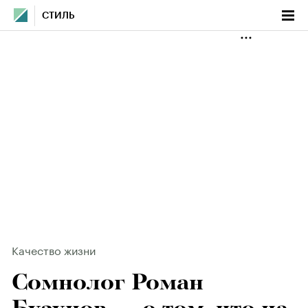
СТИЛЬ
Качество жизни
Сомнолог Роман