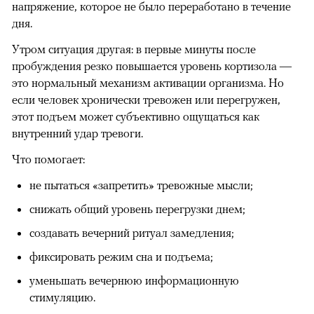
напряжение, которое не было переработано в течение
дня.
Утром ситуация другая: в первые минуты после
пробуждения резко повышается уровень кортизола —
это нормальный механизм активации организма. Но
если человек хронически тревожен или перегружен,
этот подъем может субъективно ощущаться как
внутренний удар тревоги.
Что помогает:
не пытаться «запретить» тревожные мысли;
снижать общий уровень перегрузки днем;
создавать вечерний ритуал замедления;
фиксировать режим сна и подъема;
уменьшать вечернюю информационную
стимуляцию.