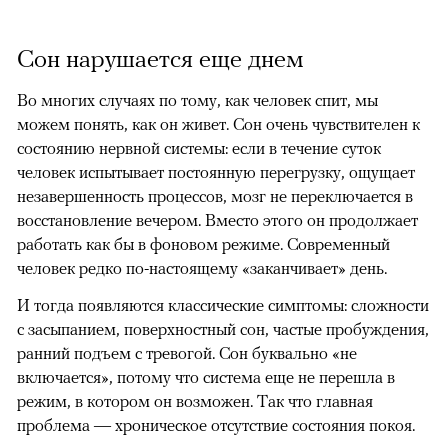
Сон нарушается еще днем
Во многих случаях по тому, как человек спит, мы
можем понять, как он живет. Сон очень чувствителен к
состоянию нервной системы: если в течение суток
человек испытывает постоянную перегрузку, ощущает
незавершенность процессов, мозг не переключается в
восстановление вечером. Вместо этого он продолжает
работать как бы в фоновом режиме. Современный
человек редко по-настоящему «заканчивает» день.
И тогда появляются классические симптомы: сложности
с засыпанием, поверхностный сон, частые пробуждения,
ранний подъем с тревогой. Сон буквально «‎не
включается»‎, потому что система еще не перешла в
режим, в котором он возможен. Так что главная
проблема — хроническое отсутствие состояния покоя.