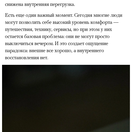
снижена внутренняя перегрузка.
Есть еще один важный момент. Сегодня многие люди
могут позволить себе высокий уровень комфорта —
путешествия, технику, сервисы, но при этом у них
остается базовая проблема: они не могут просто
выключиться вечером. И это создает ощущение
парадокса: внешне все хорошо, а внутреннего
восстановления нет.